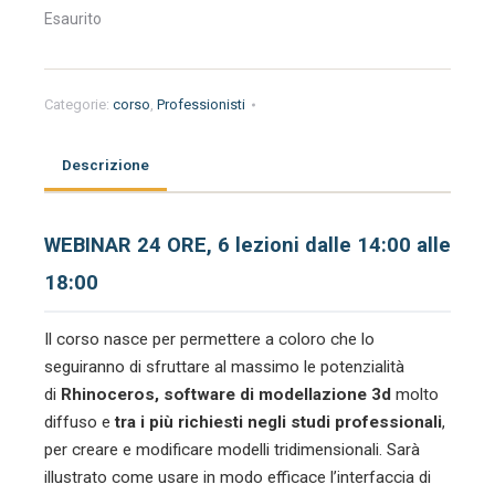
Esaurito
Categorie:
corso
,
Professionisti
Descrizione
WEBINAR 24 ORE, 6 lezioni dalle 14:00 alle
18:00
Il corso nasce per permettere a coloro che lo
seguiranno di sfruttare al massimo le potenzialità
di
Rhinoceros, software di modellazione 3d
molto
diffuso e
tra i più richiesti negli studi professionali
,
per creare e modificare modelli tridimensionali. Sarà
illustrato come usare in modo efficace l’interfaccia di