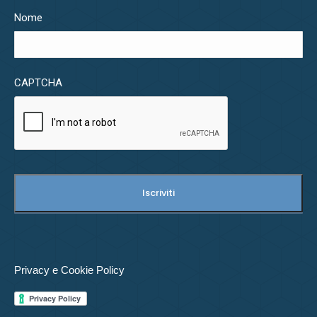
Nome
CAPTCHA
Privacy e Cookie Policy