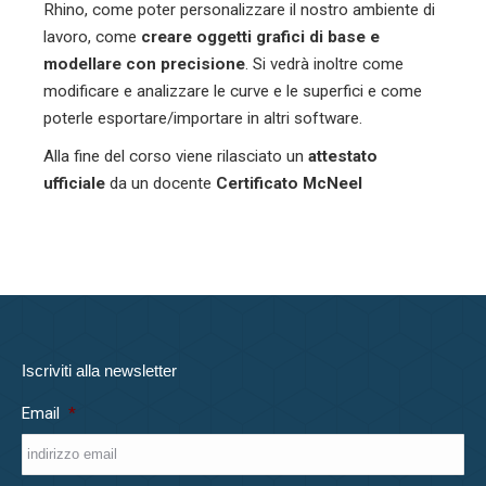
Rhino, come poter personalizzare il nostro ambiente di
lavoro, come
creare oggetti grafici di base e
modellare con precisione
. Si vedrà inoltre come
modificare e analizzare le curve e le superfici e come
poterle esportare/importare in altri software.
Alla fine del corso viene rilasciato un
attestato
ufficiale
da un docente
Certificato McNeel
Iscriviti alla newsletter
Email
*