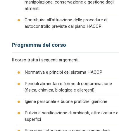
manipolazione, conservazione e gestione degli
alimenti
Contribuire all’attuazione delle procedure di
autocontrollo previste dal piano HACCP
Programma del corso
Il corso tratta i seguenti argomenti:
Normativa e principi del sistema HACCP
Pericoli alimentari e forme di contaminazione
(fisica, chimica, biologica e allergeni)
Igiene personale e buone pratiche igieniche
Pulizia e sanificazione di ambienti, attrezzature e
superfici
Ricezione, stoccaggio e conservazione degli