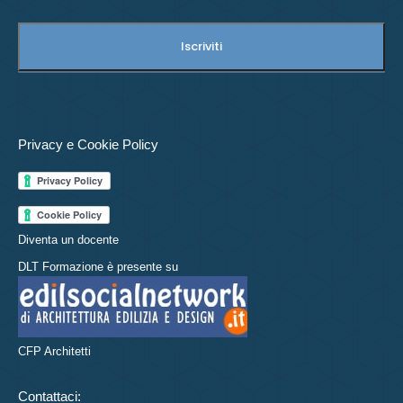
Privacy e Cookie Policy
Diventa un docente
DLT Formazione è presente su
CFP Architetti
Contattaci: