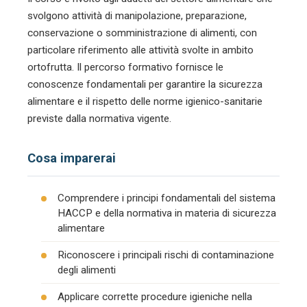
svolgono attività di manipolazione, preparazione,
conservazione o somministrazione di alimenti, con
particolare riferimento alle attività svolte in ambito
ortofrutta. Il percorso formativo fornisce le
conoscenze fondamentali per garantire la sicurezza
alimentare e il rispetto delle norme igienico-sanitarie
previste dalla normativa vigente.
Cosa imparerai
Comprendere i principi fondamentali del sistema
HACCP e della normativa in materia di sicurezza
alimentare
Riconoscere i principali rischi di contaminazione
degli alimenti
Applicare corrette procedure igieniche nella