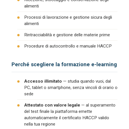
alimenti
Processi di lavorazione e gestione sicura degli
alimenti
Rintracciabilità e gestione delle materie prime
Procedure di autocontrollo e manuale HACCP
Perché scegliere la formazione e-learning
Accesso illimitato
— studia quando vuoi, dal
PC, tablet o smartphone, senza vincoli di orario o
sede
Attestato con valore legale
— al superamento
del test finale la piattaforma emette
automaticamente il certificato HACCP valido
nella tua regione