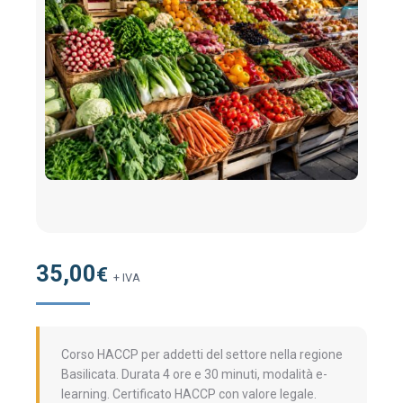
35,00
€
+ IVA
Corso HACCP per addetti del settore nella regione
Basilicata. Durata 4 ore e 30 minuti, modalità e-
learning. Certificato HACCP con valore legale.