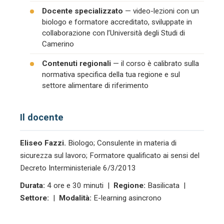
Docente specializzato
— video-lezioni con un
biologo e formatore accreditato, sviluppate in
collaborazione con l’Università degli Studi di
Camerino
Contenuti regionali
— il corso è calibrato sulla
normativa specifica della tua regione e sul
settore alimentare di riferimento
Il docente
Eliseo Fazzi.
Biologo; Consulente in materia di
sicurezza sul lavoro; Formatore qualificato ai sensi del
Decreto Interministeriale 6/3/2013
Durata:
4 ore e 30 minuti |
Regione:
Basilicata |
Settore:
|
Modalità:
E-learning asincrono