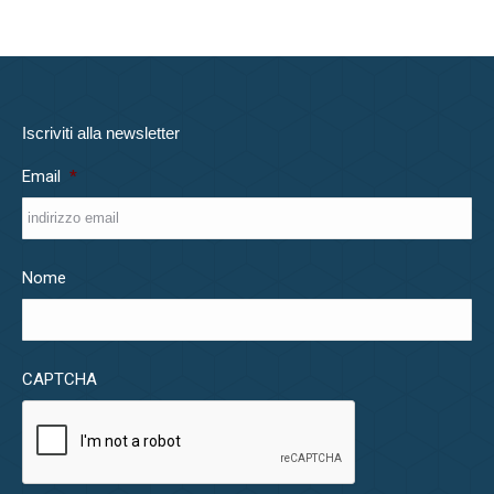
Iscriviti alla newsletter
Email
*
Nome
CAPTCHA