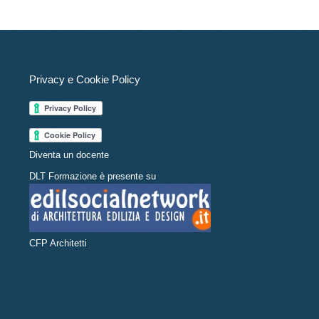
Privacy e Cookie Policy
Diventa un docente
DLT Formazione è presente su
CFP Architetti