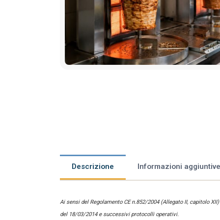
Descrizione
Informazioni aggiuntiv
Ai sensi del Regolamento CE n.852/2004 (Allegato II, capitolo XII
del 18/03/2014 e successivi protocolli operativi.