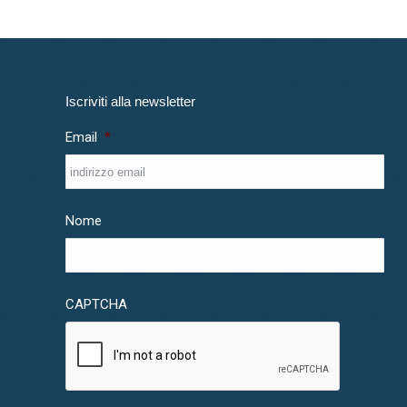
Iscriviti alla newsletter
Email
*
Nome
CAPTCHA