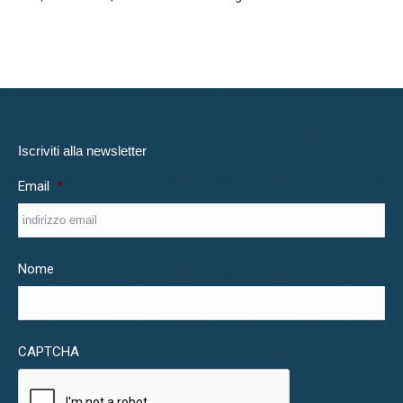
Iscriviti alla newsletter
Email
*
Nome
CAPTCHA