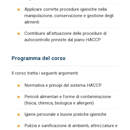
Applicare corrette procedure igieniche nella
manipolazione, conservazione e gestione degli
alimenti
Contribuire all’attuazione delle procedure di
autocontrollo previste dal piano HACCP
Programma del corso
Il corso tratta i seguenti argomenti:
Normativa e principi del sistema HACCP
Pericoli alimentari e forme di contaminazione
(fisica, chimica, biologica e allergeni)
Igiene personale e buone pratiche igieniche
Pulizia e sanificazione di ambienti, attrezzature e