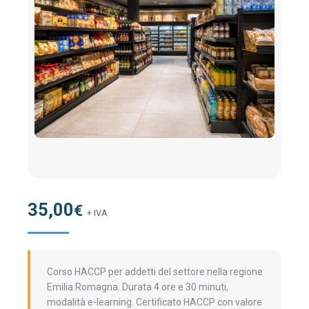
35,00
€
+ IVA
Corso HACCP per addetti del settore nella regione
Emilia Romagna. Durata 4 ore e 30 minuti,
modalità e-learning. Certificato HACCP con valore