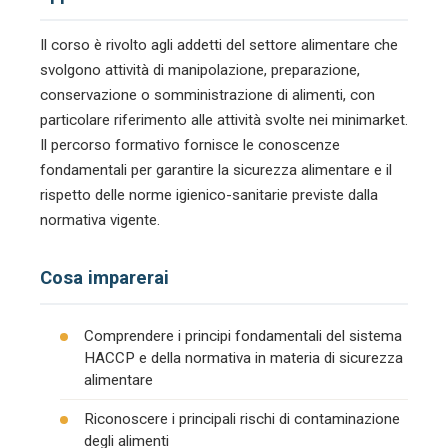
Il corso è rivolto agli addetti del settore alimentare che
svolgono attività di manipolazione, preparazione,
conservazione o somministrazione di alimenti, con
particolare riferimento alle attività svolte nei minimarket.
Il percorso formativo fornisce le conoscenze
fondamentali per garantire la sicurezza alimentare e il
rispetto delle norme igienico-sanitarie previste dalla
normativa vigente.
Cosa imparerai
Comprendere i principi fondamentali del sistema
HACCP e della normativa in materia di sicurezza
alimentare
Riconoscere i principali rischi di contaminazione
degli alimenti