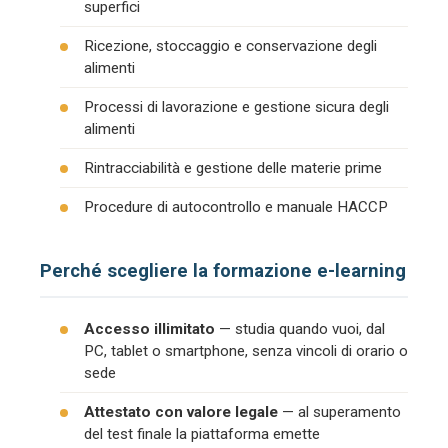
superfici
Ricezione, stoccaggio e conservazione degli
alimenti
Processi di lavorazione e gestione sicura degli
alimenti
Rintracciabilità e gestione delle materie prime
Procedure di autocontrollo e manuale HACCP
Perché scegliere la formazione e-learning
Accesso illimitato
— studia quando vuoi, dal
PC, tablet o smartphone, senza vincoli di orario o
sede
Attestato con valore legale
— al superamento
del test finale la piattaforma emette