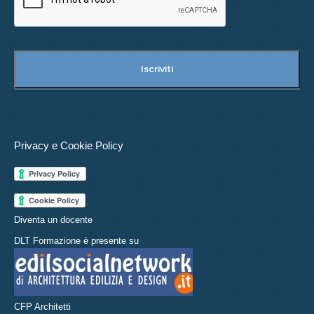
Privacy e Cookie Policy
Diventa un docente
DLT Formazione è presente su
CFP Architetti