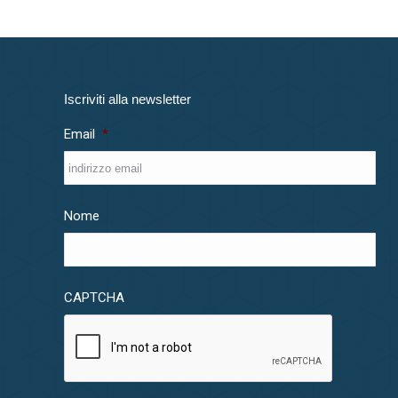
Iscriviti alla newsletter
Email
*
Nome
CAPTCHA