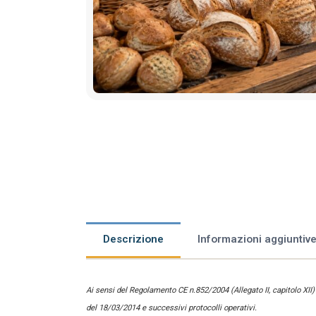
Descrizione
Informazioni aggiuntiv
Ai sensi del Regolamento CE n.852/2004 (Allegato II, capitolo XII
del 18/03/2014 e successivi protocolli operativi.