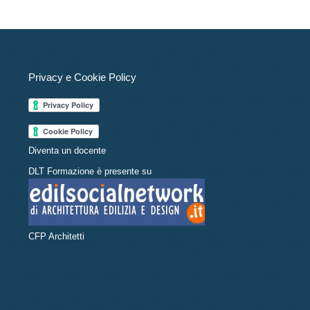
Privacy e Cookie Policy
Diventa un docente
DLT Formazione è presente su
CFP Architetti