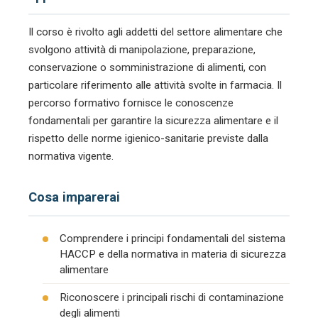
Il corso è rivolto agli addetti del settore alimentare che
svolgono attività di manipolazione, preparazione,
conservazione o somministrazione di alimenti, con
particolare riferimento alle attività svolte in farmacia. Il
percorso formativo fornisce le conoscenze
fondamentali per garantire la sicurezza alimentare e il
rispetto delle norme igienico-sanitarie previste dalla
normativa vigente.
Cosa imparerai
Comprendere i principi fondamentali del sistema
HACCP e della normativa in materia di sicurezza
alimentare
Riconoscere i principali rischi di contaminazione
degli alimenti