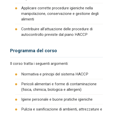
Applicare corrette procedure igieniche nella
manipolazione, conservazione e gestione degli
alimenti
Contribuire all’attuazione delle procedure di
autocontrollo previste dal piano HACCP
Programma del corso
Il corso tratta i seguenti argomenti:
Normativa e principi del sistema HACCP
Pericoli alimentari e forme di contaminazione
(fisica, chimica, biologica e allergeni)
Igiene personale e buone pratiche igieniche
Pulizia e sanificazione di ambienti, attrezzature e