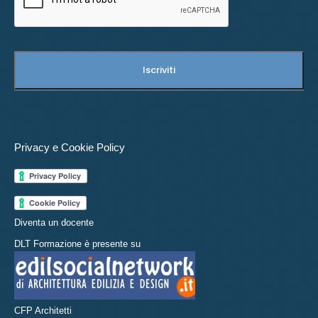
Privacy e Cookie Policy
Diventa un docente
DLT Formazione è presente su
CFP Architetti