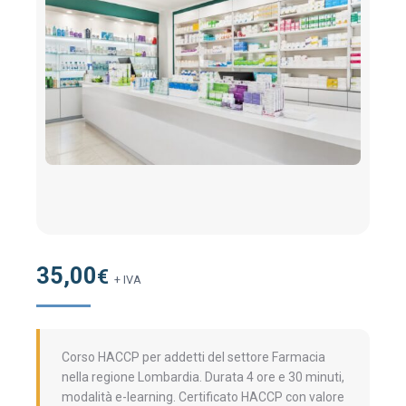
35,00
€
+ IVA
Corso HACCP per addetti del settore Farmacia
nella regione Lombardia. Durata 4 ore e 30 minuti,
modalità e-learning. Certificato HACCP con valore