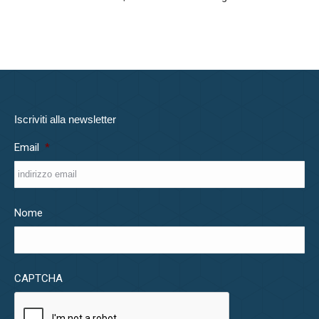
Iscriviti alla newsletter
Email
*
Nome
CAPTCHA