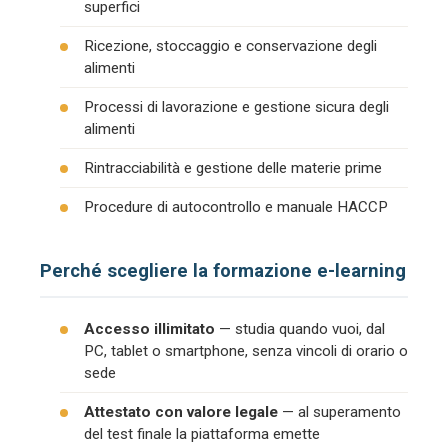
superfici
Ricezione, stoccaggio e conservazione degli
alimenti
Processi di lavorazione e gestione sicura degli
alimenti
Rintracciabilità e gestione delle materie prime
Procedure di autocontrollo e manuale HACCP
Perché scegliere la formazione e-learning
Accesso illimitato
— studia quando vuoi, dal
PC, tablet o smartphone, senza vincoli di orario o
sede
Attestato con valore legale
— al superamento
del test finale la piattaforma emette