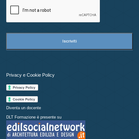
Privacy e Cookie Policy
Diventa un docente
DLT Formazione è presente su