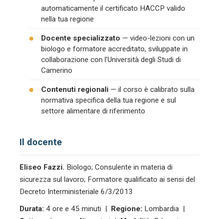
automaticamente il certificato HACCP valido
nella tua regione
Docente specializzato
— video-lezioni con un
biologo e formatore accreditato, sviluppate in
collaborazione con l’Università degli Studi di
Camerino
Contenuti regionali
— il corso è calibrato sulla
normativa specifica della tua regione e sul
settore alimentare di riferimento
Il docente
Eliseo Fazzi.
Biologo; Consulente in materia di
sicurezza sul lavoro; Formatore qualificato ai sensi del
Decreto Interministeriale 6/3/2013
Durata:
4 ore e 45 minuti |
Regione:
Lombardia |