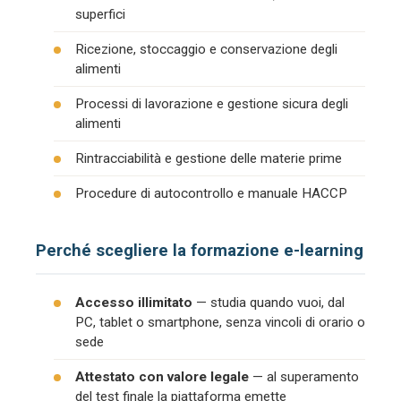
superfici
Ricezione, stoccaggio e conservazione degli
alimenti
Processi di lavorazione e gestione sicura degli
alimenti
Rintracciabilità e gestione delle materie prime
Procedure di autocontrollo e manuale HACCP
Perché scegliere la formazione e-learning
Accesso illimitato
— studia quando vuoi, dal
PC, tablet o smartphone, senza vincoli di orario o
sede
Attestato con valore legale
— al superamento
del test finale la piattaforma emette