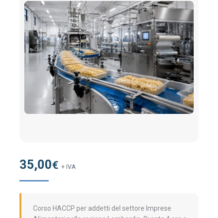
35,00
€
+ IVA
Corso HACCP per addetti del settore Imprese