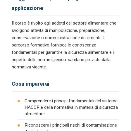
applicazione
Il corso è rivolto agli addetti del settore alimentare che
svolgono attività di manipolazione, preparazione,
conservazione o somministrazione di alimenti. Il
percorso formativo fornisce le conoscenze
fondamentali per garantire la sicurezza alimentare e il
rispetto delle norme igienico-sanitarie previste dalla
normativa vigente.
Cosa imparerai
Comprendere i principi fondamentali del sistema
HACCP e della normativa in materia di sicurezza
alimentare
Riconoscere i principali rischi di contaminazione