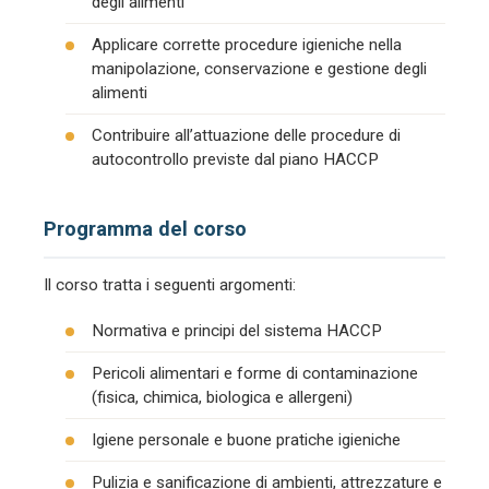
degli alimenti
Applicare corrette procedure igieniche nella
manipolazione, conservazione e gestione degli
alimenti
Contribuire all’attuazione delle procedure di
autocontrollo previste dal piano HACCP
Programma del corso
Il corso tratta i seguenti argomenti:
Normativa e principi del sistema HACCP
Pericoli alimentari e forme di contaminazione
(fisica, chimica, biologica e allergeni)
Igiene personale e buone pratiche igieniche
Pulizia e sanificazione di ambienti, attrezzature e