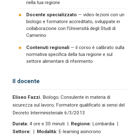
nella tua regione
Docente specializzato
— video-lezioni con un
biologo e formatore accreditato, sviluppate in
collaborazione con l’Università degli Studi di
Camerino
Contenuti regionali
— il corso è calibrato sulla
normativa specifica della tua regione e sul
settore alimentare di riferimento
Il docente
Eliseo Fazzi.
Biologo; Consulente in materia di
sicurezza sul lavoro; Formatore qualificato ai sensi del
Decreto Interministeriale 6/3/2013
Durata:
4 ore e 30 minuti |
Regione:
Lombardia |
Settore:
|
Modalità:
E-learning asincrono