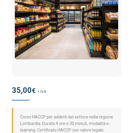
35,00
€
+ IVA
Corso HACCP per addetti del settore nella regione
Lombardia. Durata 4 ore e 30 minuti, modalità e-
learning. Certificato HACCP con valore legale.