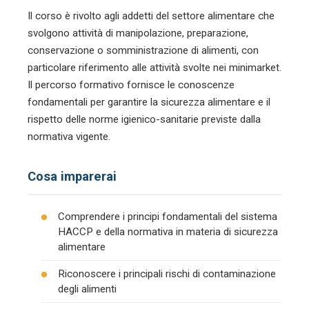
Il corso è rivolto agli addetti del settore alimentare che
svolgono attività di manipolazione, preparazione,
conservazione o somministrazione di alimenti, con
particolare riferimento alle attività svolte nei minimarket.
Il percorso formativo fornisce le conoscenze
fondamentali per garantire la sicurezza alimentare e il
rispetto delle norme igienico-sanitarie previste dalla
normativa vigente.
Cosa imparerai
Comprendere i principi fondamentali del sistema
HACCP e della normativa in materia di sicurezza
alimentare
Riconoscere i principali rischi di contaminazione
degli alimenti