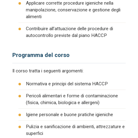
Applicare corrette procedure igieniche nella
manipolazione, conservazione e gestione degli
alimenti
Contribuire all’attuazione delle procedure di
autocontrollo previste dal piano HACCP
Programma del corso
Il corso tratta i seguenti argomenti:
Normativa e principi del sistema HACCP
Pericoli alimentari e forme di contaminazione
(fisica, chimica, biologica e allergeni)
Igiene personale e buone pratiche igieniche
Pulizia e sanificazione di ambienti, attrezzature e
superfici