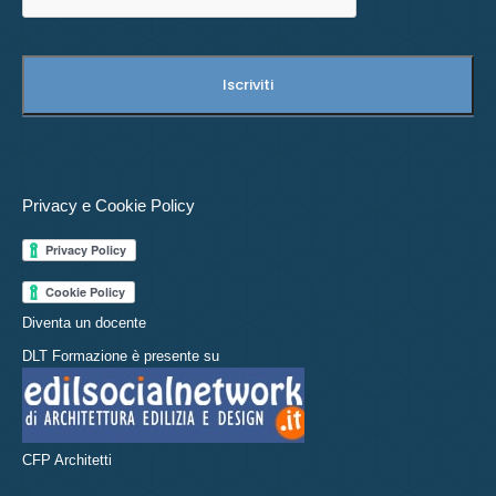
Privacy e Cookie Policy
Diventa un docente
DLT Formazione è presente su
CFP Architetti