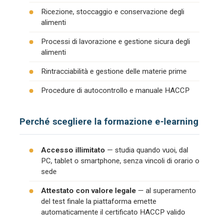
Ricezione, stoccaggio e conservazione degli
alimenti
Processi di lavorazione e gestione sicura degli
alimenti
Rintracciabilità e gestione delle materie prime
Procedure di autocontrollo e manuale HACCP
Perché scegliere la formazione e-learning
Accesso illimitato
— studia quando vuoi, dal
PC, tablet o smartphone, senza vincoli di orario o
sede
Attestato con valore legale
— al superamento
del test finale la piattaforma emette
automaticamente il certificato HACCP valido