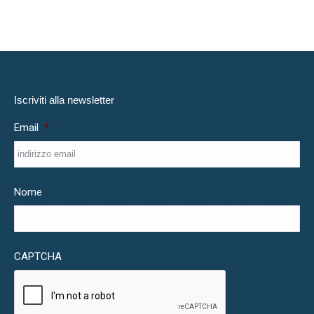
Iscriviti alla newsletter
Email
*
Nome
CAPTCHA