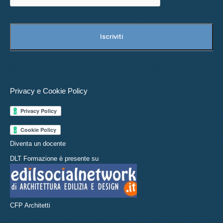
Privacy e Cookie Policy
Diventa un docente
DLT Formazione è presente su
CFP Architetti