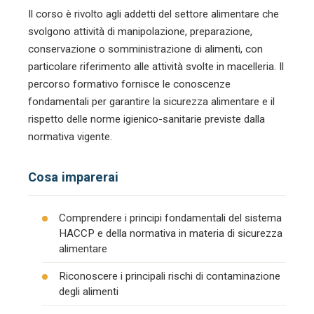
Il corso è rivolto agli addetti del settore alimentare che
svolgono attività di manipolazione, preparazione,
conservazione o somministrazione di alimenti, con
particolare riferimento alle attività svolte in macelleria. Il
percorso formativo fornisce le conoscenze
fondamentali per garantire la sicurezza alimentare e il
rispetto delle norme igienico-sanitarie previste dalla
normativa vigente.
Cosa imparerai
Comprendere i principi fondamentali del sistema
HACCP e della normativa in materia di sicurezza
alimentare
Riconoscere i principali rischi di contaminazione
degli alimenti