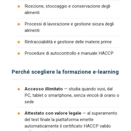
Ricezione, stoccaggio e conservazione degli
alimenti
Processi di lavorazione e gestione sicura degli
alimenti
Rintracciabilità e gestione delle materie prime
Procedure di autocontrollo e manuale HACCP
Perché scegliere la formazione e-learning
Accesso illimitato
— studia quando vuoi, dal
PC, tablet o smartphone, senza vincoli di orario o
sede
Attestato con valore legale
— al superamento
del test finale la piattaforma emette
automaticamente il certificato HACCP valido