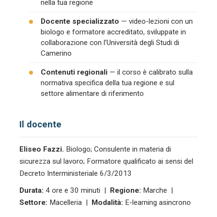
nella tua regione
Docente specializzato
— video-lezioni con un
biologo e formatore accreditato, sviluppate in
collaborazione con l’Università degli Studi di
Camerino
Contenuti regionali
— il corso è calibrato sulla
normativa specifica della tua regione e sul
settore alimentare di riferimento
Il docente
Eliseo Fazzi.
Biologo; Consulente in materia di
sicurezza sul lavoro; Formatore qualificato ai sensi del
Decreto Interministeriale 6/3/2013
Durata:
4 ore e 30 minuti |
Regione:
Marche |
Settore:
Macelleria |
Modalità:
E-learning asincrono