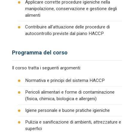
Applicare corrette procedure igieniche nella
manipolazione, conservazione e gestione degli
alimenti
Contribuire all’attuazione delle procedure di
autocontrollo previste dal piano HACCP
Programma del corso
Il corso tratta i seguenti argomenti:
Normativa e principi del sistema HACCP
Pericoli alimentari e forme di contaminazione
(fisica, chimica, biologica e allergeni)
Igiene personale e buone pratiche igieniche
Pulizia e sanificazione di ambienti, attrezzature e
superfici