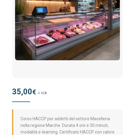
35,00
€
+ IVA
Corso HACCP per addetti del settore Macelleria
nella regione Marche. Durata 4 ore e 30 minuti,
modalità e-learning. Certificato HACCP con valore