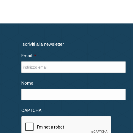
Iscriviti alla newsletter
Email
*
Nome
CAPTCHA