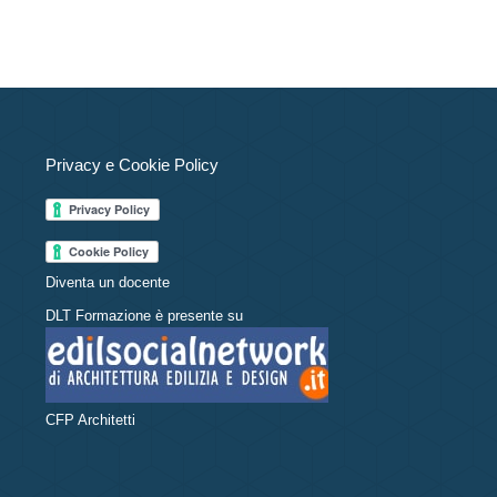
Privacy e Cookie Policy
Diventa un docente
DLT Formazione è presente su
CFP Architetti