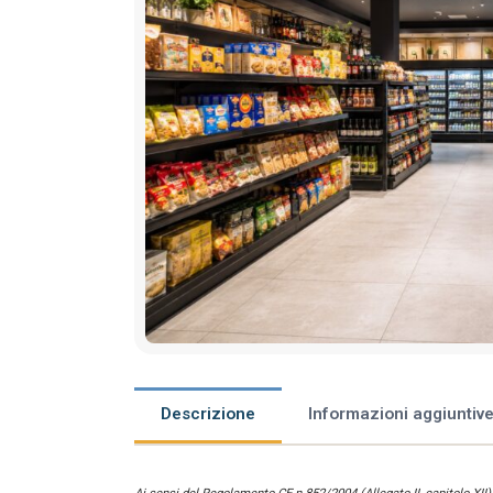
Descrizione
Informazioni aggiuntiv