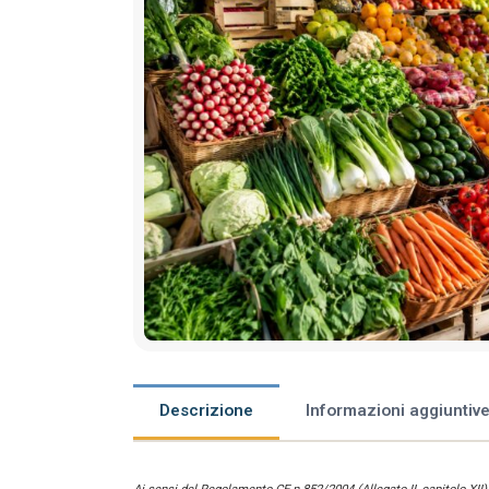
Descrizione
Informazioni aggiuntiv