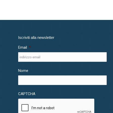
Iscriviti alla newsletter
Email
*
Nome
CAPTCHA