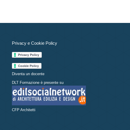
Privacy e Cookie Policy
Diventa un docente
DLT Formazione è presente su
CFP Architetti