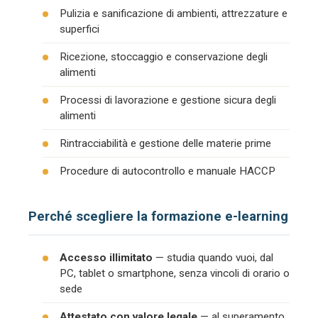
Pulizia e sanificazione di ambienti, attrezzature e
superfici
Ricezione, stoccaggio e conservazione degli
alimenti
Processi di lavorazione e gestione sicura degli
alimenti
Rintracciabilità e gestione delle materie prime
Procedure di autocontrollo e manuale HACCP
Perché scegliere la formazione e-learning
Accesso illimitato
— studia quando vuoi, dal
PC, tablet o smartphone, senza vincoli di orario o
sede
Attestato con valore legale
— al superamento