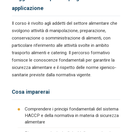
applicazione
Il corso è rivolto agli addetti del settore alimentare che
svolgono attività di manipolazione, preparazione,
conservazione o somministrazione di alimenti, con
particolare riferimento alle attività svolte in ambito
trasporto alimenti e catering. Il percorso formativo
fornisce le conoscenze fondamentali per garantire la
sicurezza alimentare e il rispetto delle norme igienico-
sanitarie previste dalla normativa vigente.
Cosa imparerai
Comprendere i principi fondamentali del sistema
HACCP e della normativa in materia di sicurezza
alimentare