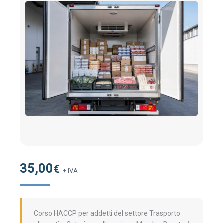
35,00
€
+ IVA
Corso HACCP per addetti del settore Trasporto