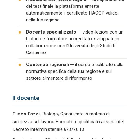
del test finale la piattaforma emette
automaticamente il certificato HACCP valido
nella tua regione
Docente specializzato
— video-lezioni con un
biologo e formatore accreditato, sviluppate in
collaborazione con l’Università degli Studi di
Camerino
Contenuti regionali
— il corso è calibrato sulla
normativa specifica della tua regione e sul
settore alimentare di riferimento
Il docente
Eliseo Fazzi.
Biologo; Consulente in materia di
sicurezza sul lavoro; Formatore qualificato ai sensi del
Decreto Interministeriale 6/3/2013