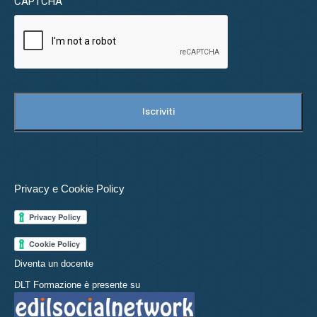
CAPTCHA
Privacy e Cookie Policy
Diventa un docente
DLT Formazione è presente su