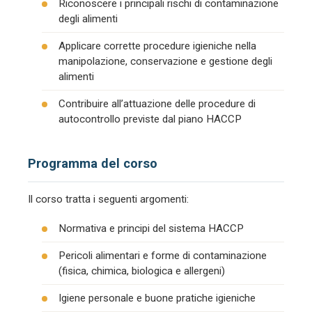
Riconoscere i principali rischi di contaminazione
degli alimenti
Applicare corrette procedure igieniche nella
manipolazione, conservazione e gestione degli
alimenti
Contribuire all’attuazione delle procedure di
autocontrollo previste dal piano HACCP
Programma del corso
Il corso tratta i seguenti argomenti:
Normativa e principi del sistema HACCP
Pericoli alimentari e forme di contaminazione
(fisica, chimica, biologica e allergeni)
Igiene personale e buone pratiche igieniche