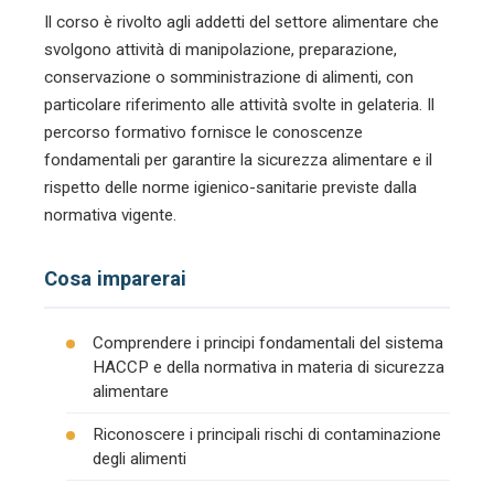
Il corso è rivolto agli addetti del settore alimentare che
svolgono attività di manipolazione, preparazione,
conservazione o somministrazione di alimenti, con
particolare riferimento alle attività svolte in gelateria. Il
percorso formativo fornisce le conoscenze
fondamentali per garantire la sicurezza alimentare e il
rispetto delle norme igienico-sanitarie previste dalla
normativa vigente.
Cosa imparerai
Comprendere i principi fondamentali del sistema
HACCP e della normativa in materia di sicurezza
alimentare
Riconoscere i principali rischi di contaminazione
degli alimenti