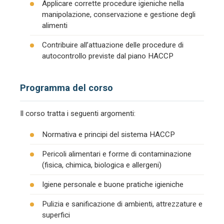
Applicare corrette procedure igieniche nella
manipolazione, conservazione e gestione degli
alimenti
Contribuire all’attuazione delle procedure di
autocontrollo previste dal piano HACCP
Programma del corso
Il corso tratta i seguenti argomenti:
Normativa e principi del sistema HACCP
Pericoli alimentari e forme di contaminazione
(fisica, chimica, biologica e allergeni)
Igiene personale e buone pratiche igieniche
Pulizia e sanificazione di ambienti, attrezzature e
superfici