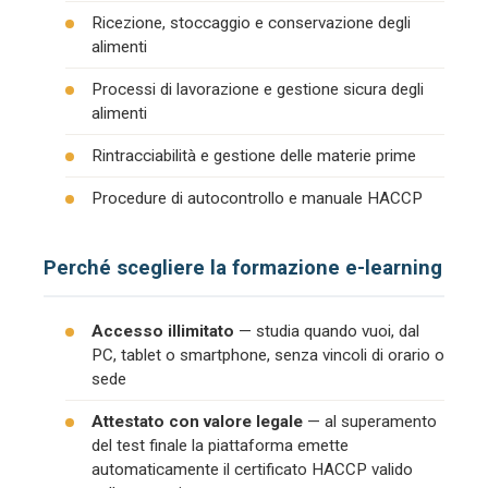
Ricezione, stoccaggio e conservazione degli
alimenti
Processi di lavorazione e gestione sicura degli
alimenti
Rintracciabilità e gestione delle materie prime
Procedure di autocontrollo e manuale HACCP
Perché scegliere la formazione e-learning
Accesso illimitato
— studia quando vuoi, dal
PC, tablet o smartphone, senza vincoli di orario o
sede
Attestato con valore legale
— al superamento
del test finale la piattaforma emette
automaticamente il certificato HACCP valido