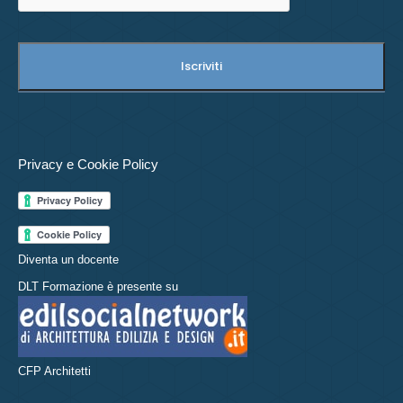
Privacy e Cookie Policy
Diventa un docente
DLT Formazione è presente su
CFP Architetti