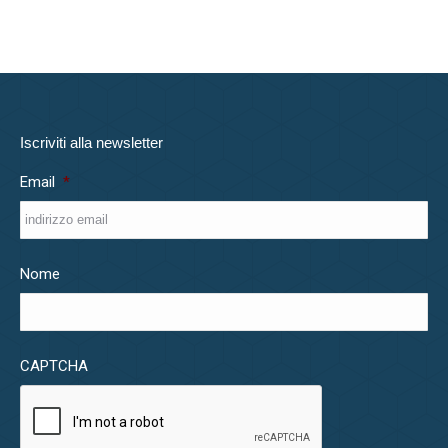
Iscriviti alla newsletter
Email
*
Nome
CAPTCHA