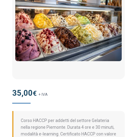
35,00
€
+ IVA
Corso HACCP per addetti del settore Gelateria
nella regione Piemonte. Durata 4 ore e 30 minuti,
modalità e-learning. Certificato HACCP con valore