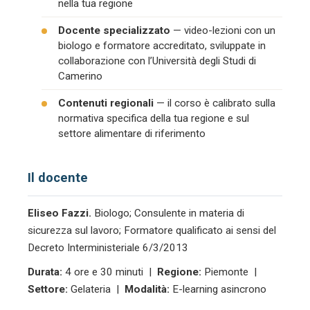
nella tua regione
Docente specializzato
— video-lezioni con un
biologo e formatore accreditato, sviluppate in
collaborazione con l’Università degli Studi di
Camerino
Contenuti regionali
— il corso è calibrato sulla
normativa specifica della tua regione e sul
settore alimentare di riferimento
Il docente
Eliseo Fazzi.
Biologo; Consulente in materia di
sicurezza sul lavoro; Formatore qualificato ai sensi del
Decreto Interministeriale 6/3/2013
Durata:
4 ore e 30 minuti |
Regione:
Piemonte |
Settore:
Gelateria |
Modalità:
E-learning asincrono