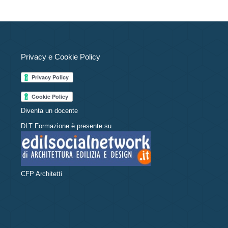
Privacy e Cookie Policy
Diventa un docente
DLT Formazione è presente su
CFP Architetti