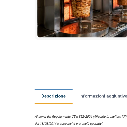
Descrizione
Informazioni aggiuntiv
Ai sensi del Regolamento CE n.852/2004 (Allegato II, capitolo XII
del 18/03/2014 e successivi protocolli operativi.