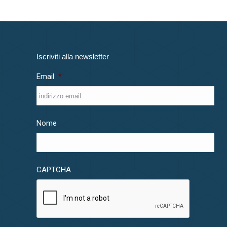
Iscriviti alla newsletter
Email
*
Nome
CAPTCHA