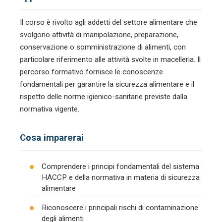
Il corso è rivolto agli addetti del settore alimentare che
svolgono attività di manipolazione, preparazione,
conservazione o somministrazione di alimenti, con
particolare riferimento alle attività svolte in macelleria. Il
percorso formativo fornisce le conoscenze
fondamentali per garantire la sicurezza alimentare e il
rispetto delle norme igienico-sanitarie previste dalla
normativa vigente.
Cosa imparerai
Comprendere i principi fondamentali del sistema
HACCP e della normativa in materia di sicurezza
alimentare
Riconoscere i principali rischi di contaminazione
degli alimenti