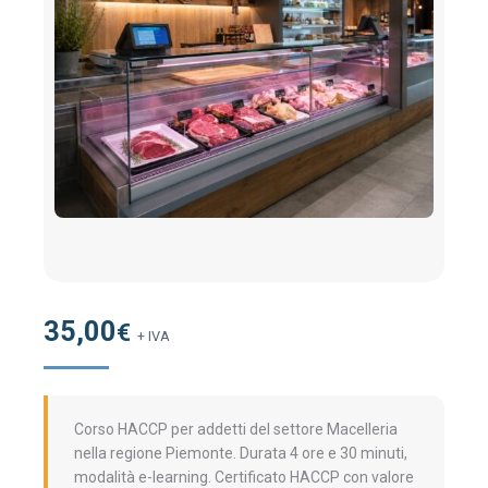
35,00
€
+ IVA
Corso HACCP per addetti del settore Macelleria
nella regione Piemonte. Durata 4 ore e 30 minuti,
modalità e-learning. Certificato HACCP con valore