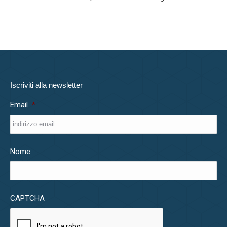
Iscriviti alla newsletter
Email
*
Nome
CAPTCHA