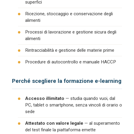
superfici
Ricezione, stoccaggio e conservazione degli
alimenti
Processi di lavorazione e gestione sicura degli
alimenti
Rintracciabilità e gestione delle materie prime
Procedure di autocontrollo e manuale HACCP
Perché scegliere la formazione e-learning
Accesso illimitato
— studia quando vuoi, dal
PC, tablet o smartphone, senza vincoli di orario o
sede
Attestato con valore legale
— al superamento
del test finale la piattaforma emette