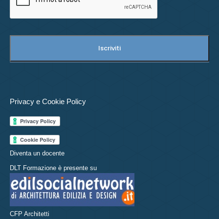
Privacy e Cookie Policy
Diventa un docente
DLT Formazione è presente su
CFP Architetti