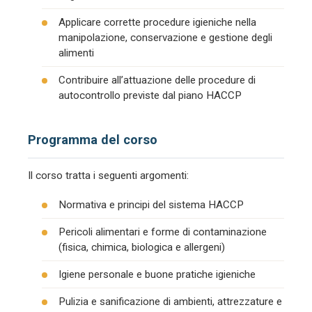
Applicare corrette procedure igieniche nella
manipolazione, conservazione e gestione degli
alimenti
Contribuire all’attuazione delle procedure di
autocontrollo previste dal piano HACCP
Programma del corso
Il corso tratta i seguenti argomenti:
Normativa e principi del sistema HACCP
Pericoli alimentari e forme di contaminazione
(fisica, chimica, biologica e allergeni)
Igiene personale e buone pratiche igieniche
Pulizia e sanificazione di ambienti, attrezzature e