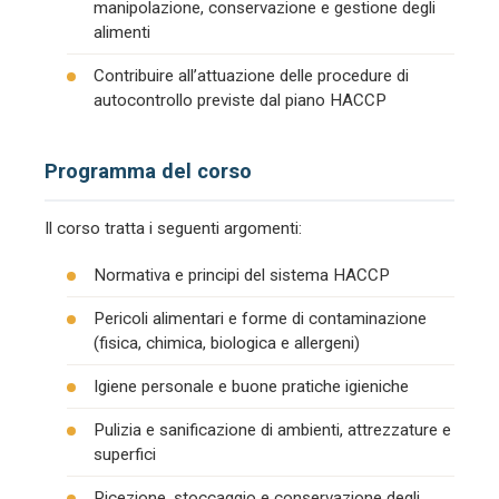
manipolazione, conservazione e gestione degli
alimenti
Contribuire all’attuazione delle procedure di
autocontrollo previste dal piano HACCP
Programma del corso
Il corso tratta i seguenti argomenti:
Normativa e principi del sistema HACCP
Pericoli alimentari e forme di contaminazione
(fisica, chimica, biologica e allergeni)
Igiene personale e buone pratiche igieniche
Pulizia e sanificazione di ambienti, attrezzature e
superfici
Ricezione, stoccaggio e conservazione degli