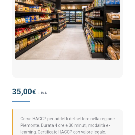
35,00
€
+ IVA
Corso HACCP per addetti del settore nella regione
Piemonte. Durata 4 ore e 30 minuti, modalità e-
learning. Certificato HACCP con valore legale.