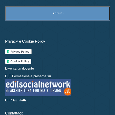
Privacy e Cookie Policy
Diventa un docente
DLT Formazione è presente su
CFP Architetti
Contattaci: