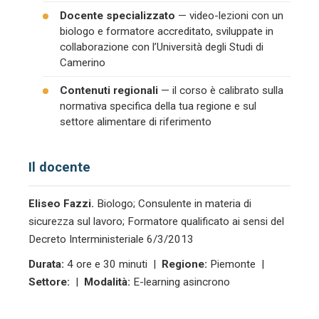
Docente specializzato
— video-lezioni con un
biologo e formatore accreditato, sviluppate in
collaborazione con l’Università degli Studi di
Camerino
Contenuti regionali
— il corso è calibrato sulla
normativa specifica della tua regione e sul
settore alimentare di riferimento
Il docente
Eliseo Fazzi.
Biologo; Consulente in materia di
sicurezza sul lavoro; Formatore qualificato ai sensi del
Decreto Interministeriale 6/3/2013
Durata:
4 ore e 30 minuti |
Regione:
Piemonte |
Settore:
|
Modalità:
E-learning asincrono