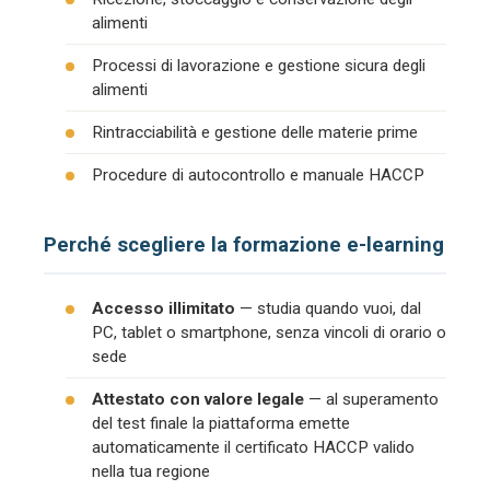
alimenti
Processi di lavorazione e gestione sicura degli
alimenti
Rintracciabilità e gestione delle materie prime
Procedure di autocontrollo e manuale HACCP
Perché scegliere la formazione e-learning
Accesso illimitato
— studia quando vuoi, dal
PC, tablet o smartphone, senza vincoli di orario o
sede
Attestato con valore legale
— al superamento
del test finale la piattaforma emette
automaticamente il certificato HACCP valido
nella tua regione