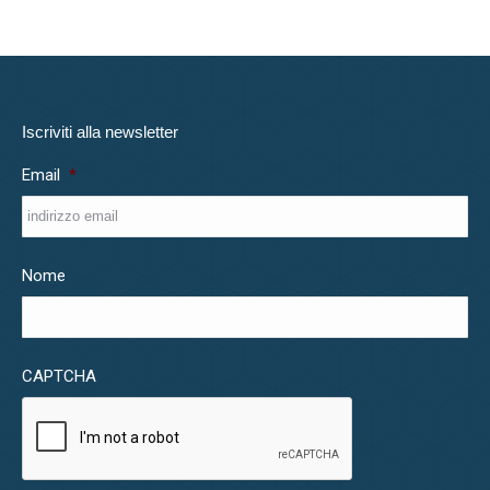
Iscriviti alla newsletter
Email
*
Nome
CAPTCHA