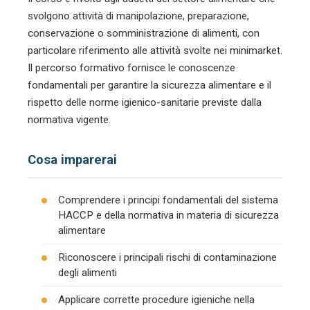
svolgono attività di manipolazione, preparazione,
conservazione o somministrazione di alimenti, con
particolare riferimento alle attività svolte nei minimarket.
Il percorso formativo fornisce le conoscenze
fondamentali per garantire la sicurezza alimentare e il
rispetto delle norme igienico-sanitarie previste dalla
normativa vigente.
Cosa imparerai
Comprendere i principi fondamentali del sistema
HACCP e della normativa in materia di sicurezza
alimentare
Riconoscere i principali rischi di contaminazione
degli alimenti
Applicare corrette procedure igieniche nella