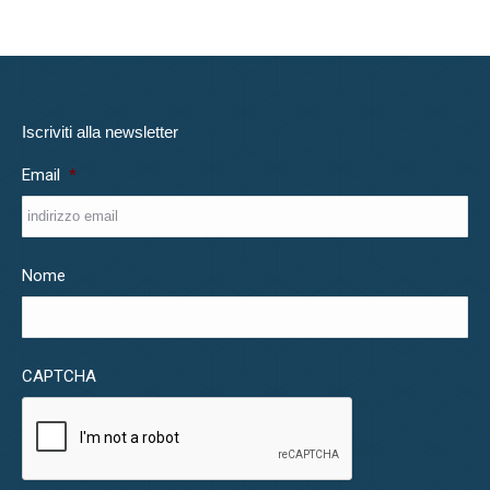
Iscriviti alla newsletter
Email
*
Nome
CAPTCHA