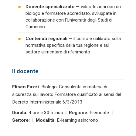
Docente specializzato
— video-lezioni con un
biologo e formatore accreditato, sviluppate in
collaborazione con l’Università degli Studi di
Camerino
Contenuti regionali
— il corso è calibrato sulla
normativa specifica della tua regione e sul
settore alimentare di riferimento
Il docente
Eliseo Fazzi.
Biologo; Consulente in materia di
sicurezza sul lavoro; Formatore qualificato ai sensi del
Decreto Interministeriale 6/3/2013
Durata:
4 ore e 30 minuti |
Regione:
Piemonte |
Settore:
|
Modalità:
E-learning asincrono