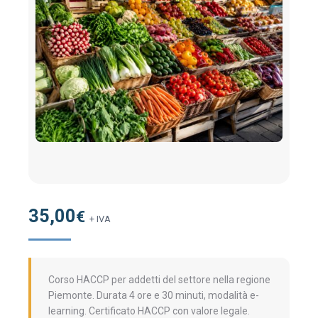
35,00
€
+ IVA
Corso HACCP per addetti del settore nella regione
Piemonte. Durata 4 ore e 30 minuti, modalità e-
learning. Certificato HACCP con valore legale.