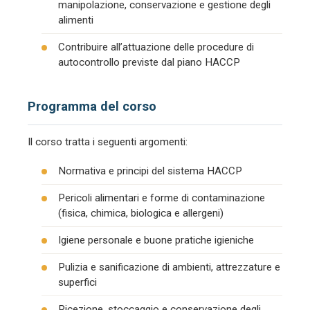
manipolazione, conservazione e gestione degli
alimenti
Contribuire all’attuazione delle procedure di
autocontrollo previste dal piano HACCP
Programma del corso
Il corso tratta i seguenti argomenti:
Normativa e principi del sistema HACCP
Pericoli alimentari e forme di contaminazione
(fisica, chimica, biologica e allergeni)
Igiene personale e buone pratiche igieniche
Pulizia e sanificazione di ambienti, attrezzature e
superfici
Ricezione, stoccaggio e conservazione degli