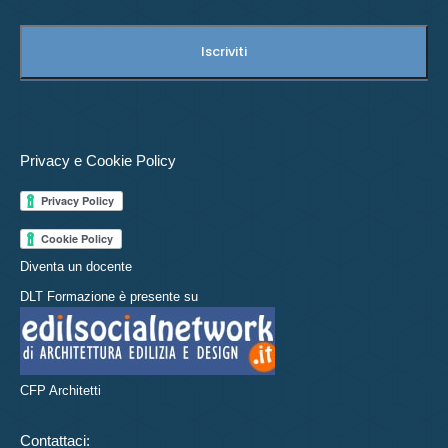
Privacy e Cookie Policy
Diventa un docente
DLT Formazione è presente su
CFP Architetti
Contattaci: