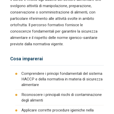
svolgono attività di manipolazione, preparazione,
conservazione o somministrazione di alimenti, con
particolare riferimento alle attività svolte in ambito
ortofrutta. Il percorso formativo fornisce le
conoscenze fondamentali per garantire la sicurezza
alimentare e il rispetto delle norme igienico-sanitarie
previste dalla normativa vigente.
Cosa imparerai
Comprendere i principi fondamentali del sistema
HACCP e della normativa in materia di sicurezza
alimentare
Riconoscere i principali rischi di contaminazione
degli alimenti
Applicare corrette procedure igieniche nella