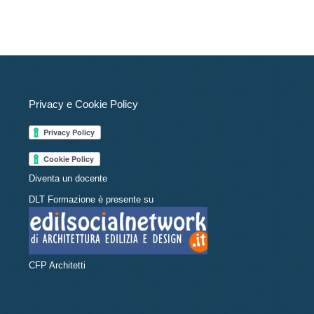
Privacy e Cookie Policy
Diventa un docente
DLT Formazione è presente su
CFP Architetti