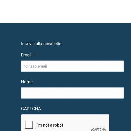
Iscriviti alla newsletter
Email
*
Nome
CAPTCHA