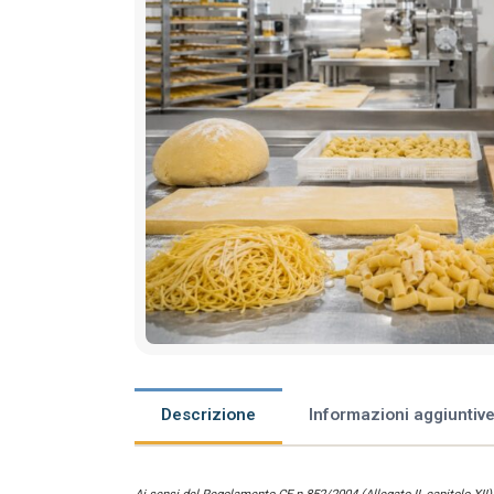
Descrizione
Informazioni aggiuntiv