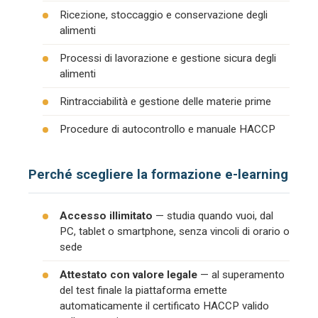
Ricezione, stoccaggio e conservazione degli
alimenti
Processi di lavorazione e gestione sicura degli
alimenti
Rintracciabilità e gestione delle materie prime
Procedure di autocontrollo e manuale HACCP
Perché scegliere la formazione e-learning
Accesso illimitato
— studia quando vuoi, dal
PC, tablet o smartphone, senza vincoli di orario o
sede
Attestato con valore legale
— al superamento
del test finale la piattaforma emette
automaticamente il certificato HACCP valido