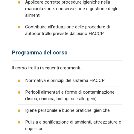
Applicare corrette procedure igieniche nella
manipolazione, conservazione e gestione degli
alimenti
Contribuire all’attuazione delle procedure di
autocontrollo previste dal piano HACCP
Programma del corso
Il corso tratta i seguenti argomenti:
Normativa e principi del sistema HACCP
Pericoli alimentari e forme di contaminazione
(fisica, chimica, biologica e allergeni)
Igiene personale e buone pratiche igieniche
Pulizia e sanificazione di ambienti, attrezzature e
superfici