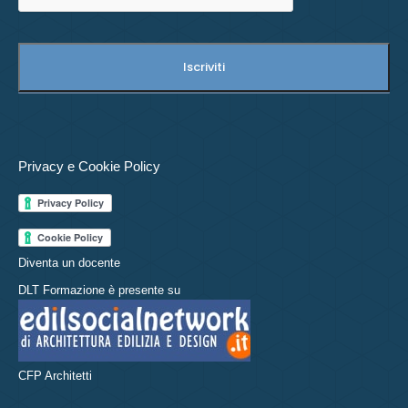
Privacy e Cookie Policy
Diventa un docente
DLT Formazione è presente su
CFP Architetti