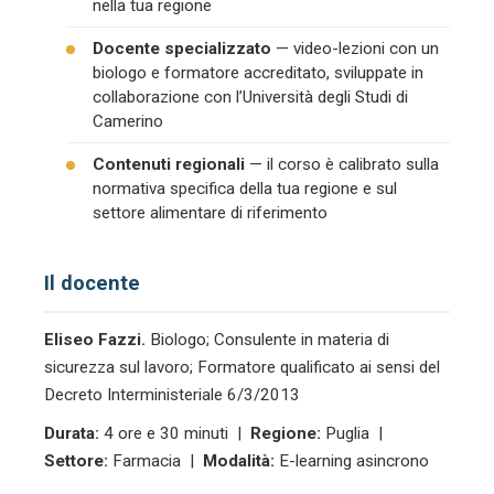
nella tua regione
Docente specializzato
— video-lezioni con un
biologo e formatore accreditato, sviluppate in
collaborazione con l’Università degli Studi di
Camerino
Contenuti regionali
— il corso è calibrato sulla
normativa specifica della tua regione e sul
settore alimentare di riferimento
Il docente
Eliseo Fazzi.
Biologo; Consulente in materia di
sicurezza sul lavoro; Formatore qualificato ai sensi del
Decreto Interministeriale 6/3/2013
Durata:
4 ore e 30 minuti |
Regione:
Puglia |
Settore:
Farmacia |
Modalità:
E-learning asincrono