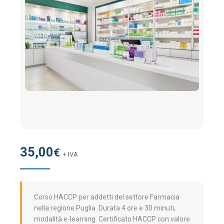
35,00
€
+ IVA
Corso HACCP per addetti del settore Farmacia
nella regione Puglia. Durata 4 ore e 30 minuti,
modalità e-learning. Certificato HACCP con valore