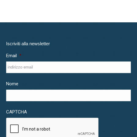
Iscriviti alla newsletter
Email
*
Nome
CAPTCHA