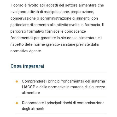
Il corso è rivolto agli addetti del settore alimentare che
svolgono attività di manipolazione, preparazione,
conservazione o somministrazione di alimenti, con
particolare riferimento alle attività svolte in farmacia. Il
percorso formativo fornisce le conoscenze
fondamentali per garantire la sicurezza alimentare e il
rispetto delle norme igienico-sanitarie previste dalla
normativa vigente.
Cosa imparerai
Comprendere i principi fondamentali del sistema
HACCP e della normativa in materia di sicurezza
alimentare
Riconoscere i principali rischi di contaminazione
degli alimenti