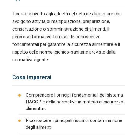
Il corso è rivolto agli addetti del settore alimentare che
svolgono attività di manipolazione, preparazione,
conservazione o somministrazione di alimenti. Il
percorso formativo fornisce le conoscenze
fondamentali per garantire la sicurezza alimentare e il
rispetto delle norme igienico-sanitarie previste dalla
normativa vigente.
Cosa imparerai
Comprendere i principi fondamentali del sistema
HACCP e della normativa in materia di sicurezza
alimentare
Riconoscere i principali rischi di contaminazione
degli alimenti