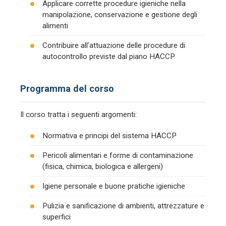
Applicare corrette procedure igieniche nella
manipolazione, conservazione e gestione degli
alimenti
Contribuire all’attuazione delle procedure di
autocontrollo previste dal piano HACCP
Programma del corso
Il corso tratta i seguenti argomenti:
Normativa e principi del sistema HACCP
Pericoli alimentari e forme di contaminazione
(fisica, chimica, biologica e allergeni)
Igiene personale e buone pratiche igieniche
Pulizia e sanificazione di ambienti, attrezzature e
superfici