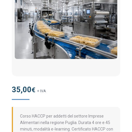
35,00
€
+ IVA
Corso HACCP per addetti del settore Imprese
Alimentari nella regione Puglia. Durata 4 ore e 45
minuti, modalità e-learning. Certificato HACCP con