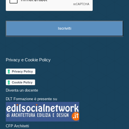
Privacy e Cookie Policy
Diventa un docente
DLT Formazione è presente su
CFP Architetti