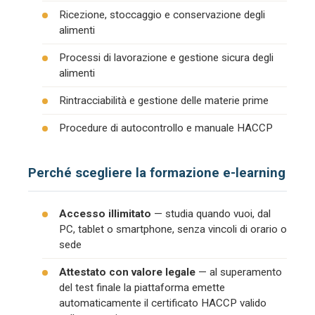
Ricezione, stoccaggio e conservazione degli
alimenti
Processi di lavorazione e gestione sicura degli
alimenti
Rintracciabilità e gestione delle materie prime
Procedure di autocontrollo e manuale HACCP
Perché scegliere la formazione e-learning
Accesso illimitato
— studia quando vuoi, dal
PC, tablet o smartphone, senza vincoli di orario o
sede
Attestato con valore legale
— al superamento
del test finale la piattaforma emette
automaticamente il certificato HACCP valido