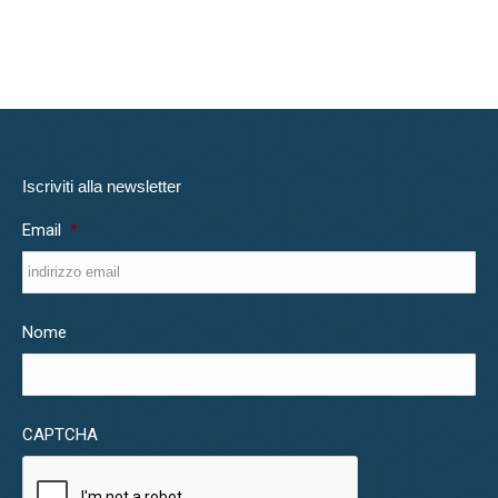
Iscriviti alla newsletter
Email
*
Nome
CAPTCHA