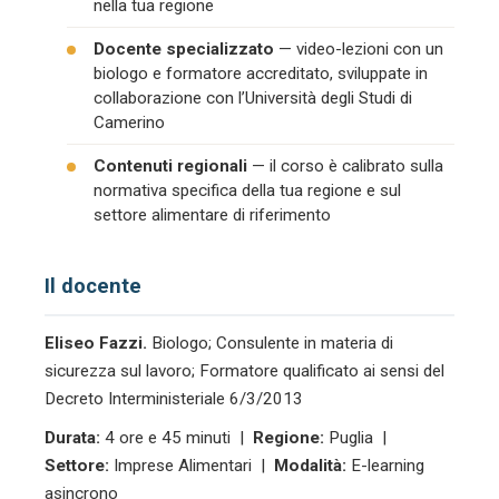
nella tua regione
Docente specializzato
— video-lezioni con un
biologo e formatore accreditato, sviluppate in
collaborazione con l’Università degli Studi di
Camerino
Contenuti regionali
— il corso è calibrato sulla
normativa specifica della tua regione e sul
settore alimentare di riferimento
Il docente
Eliseo Fazzi.
Biologo; Consulente in materia di
sicurezza sul lavoro; Formatore qualificato ai sensi del
Decreto Interministeriale 6/3/2013
Durata:
4 ore e 45 minuti |
Regione:
Puglia |
Settore:
Imprese Alimentari |
Modalità:
E-learning
asincrono