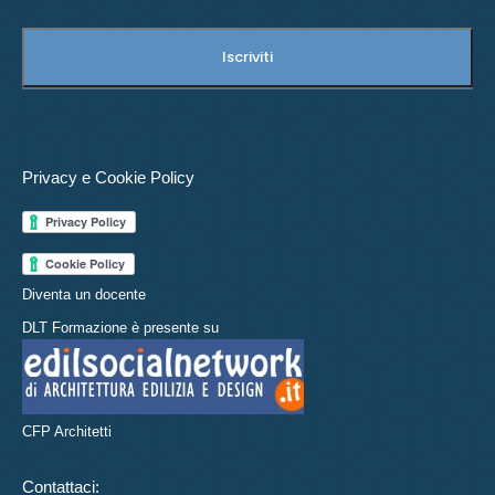
Privacy e Cookie Policy
Diventa un docente
DLT Formazione è presente su
CFP Architetti
Contattaci: