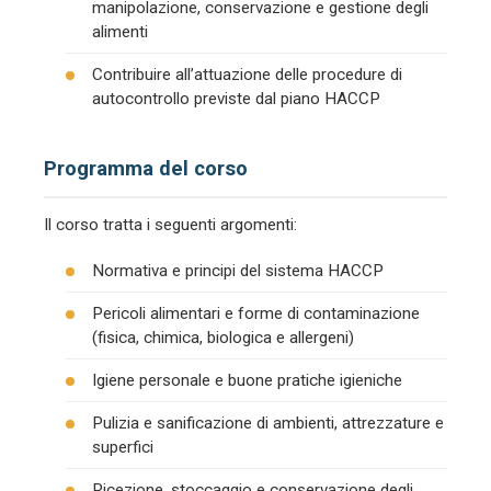
manipolazione, conservazione e gestione degli
alimenti
Contribuire all’attuazione delle procedure di
autocontrollo previste dal piano HACCP
Programma del corso
Il corso tratta i seguenti argomenti:
Normativa e principi del sistema HACCP
Pericoli alimentari e forme di contaminazione
(fisica, chimica, biologica e allergeni)
Igiene personale e buone pratiche igieniche
Pulizia e sanificazione di ambienti, attrezzature e
superfici
Ricezione, stoccaggio e conservazione degli