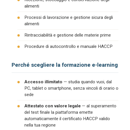
alimenti
Processi di lavorazione e gestione sicura degli
alimenti
Rintracciabilità e gestione delle materie prime
Procedure di autocontrollo e manuale HACCP
Perché scegliere la formazione e-learning
Accesso illimitato
— studia quando vuoi, dal
PC, tablet o smartphone, senza vincoli di orario o
sede
Attestato con valore legale
— al superamento
del test finale la piattaforma emette
automaticamente il certificato HACCP valido
nella tua regione