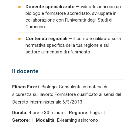
Docente specializzato
— video-lezioni con un
biologo e formatore accreditato, sviluppate in
collaborazione con l’Università degli Studi di
Camerino
Contenuti regionali
— il corso è calibrato sulla
normativa specifica della tua regione e sul
settore alimentare di riferimento
Il docente
Eliseo Fazzi.
Biologo; Consulente in materia di
sicurezza sul lavoro; Formatore qualificato ai sensi del
Decreto Interministeriale 6/3/2013
Durata:
4 ore e 30 minuti |
Regione:
Puglia |
Settore:
|
Modalità:
E-learning asincrono