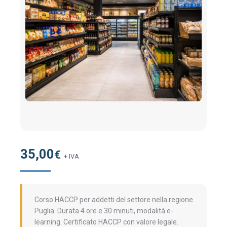
35,00
€
+ IVA
Corso HACCP per addetti del settore nella regione
Puglia. Durata 4 ore e 30 minuti, modalità e-
learning. Certificato HACCP con valore legale.