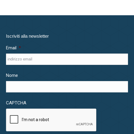
Iscriviti alla newsletter
Email
*
Nome
CAPTCHA