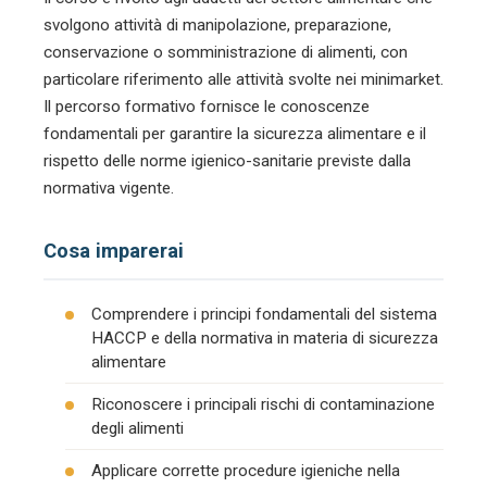
svolgono attività di manipolazione, preparazione,
conservazione o somministrazione di alimenti, con
particolare riferimento alle attività svolte nei minimarket.
Il percorso formativo fornisce le conoscenze
fondamentali per garantire la sicurezza alimentare e il
rispetto delle norme igienico-sanitarie previste dalla
normativa vigente.
Cosa imparerai
Comprendere i principi fondamentali del sistema
HACCP e della normativa in materia di sicurezza
alimentare
Riconoscere i principali rischi di contaminazione
degli alimenti
Applicare corrette procedure igieniche nella