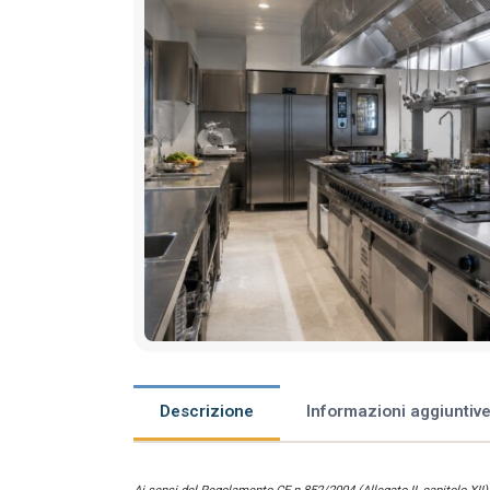
Descrizione
Informazioni aggiuntiv