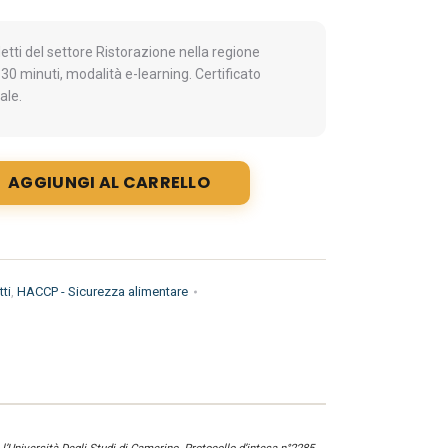
ti del settore Ristorazione nella regione
 30 minuti, modalità e-learning. Certificato
ale.
AGGIUNGI AL CARRELLO
ti
,
HACCP - Sicurezza alimentare