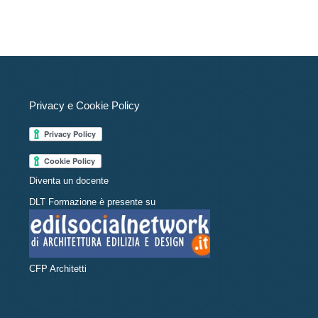
Privacy e Cookie Policy
Diventa un docente
DLT Formazione è presente su
CFP Architetti