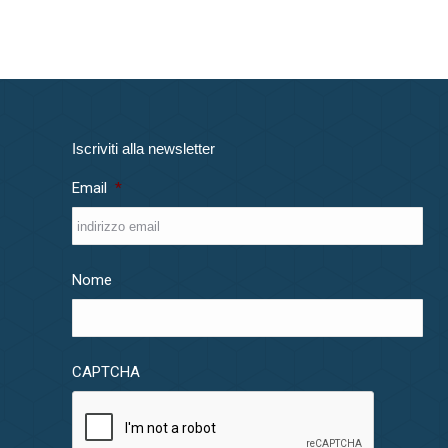
Iscriviti alla newsletter
Email
*
Nome
CAPTCHA