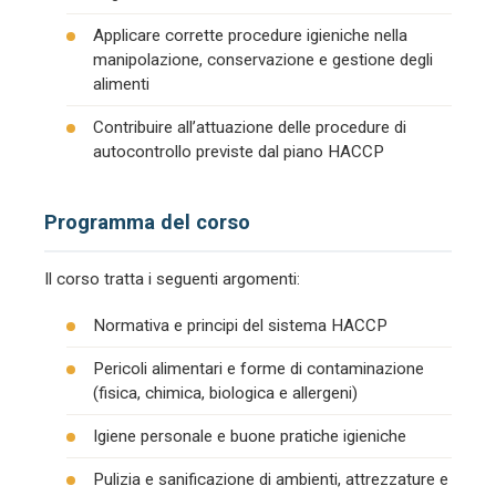
Applicare corrette procedure igieniche nella
manipolazione, conservazione e gestione degli
alimenti
Contribuire all’attuazione delle procedure di
autocontrollo previste dal piano HACCP
Programma del corso
Il corso tratta i seguenti argomenti:
Normativa e principi del sistema HACCP
Pericoli alimentari e forme di contaminazione
(fisica, chimica, biologica e allergeni)
Igiene personale e buone pratiche igieniche
Pulizia e sanificazione di ambienti, attrezzature e