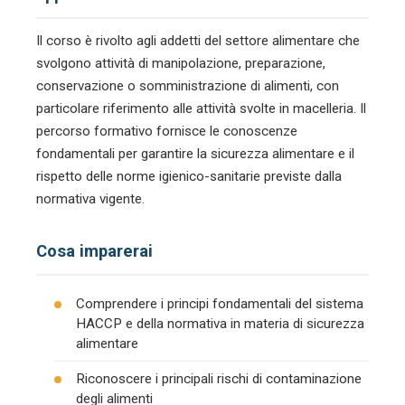
Il corso è rivolto agli addetti del settore alimentare che
svolgono attività di manipolazione, preparazione,
conservazione o somministrazione di alimenti, con
particolare riferimento alle attività svolte in macelleria. Il
percorso formativo fornisce le conoscenze
fondamentali per garantire la sicurezza alimentare e il
rispetto delle norme igienico-sanitarie previste dalla
normativa vigente.
Cosa imparerai
Comprendere i principi fondamentali del sistema
HACCP e della normativa in materia di sicurezza
alimentare
Riconoscere i principali rischi di contaminazione
degli alimenti