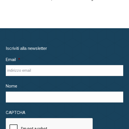
Iscriviti alla newsletter
Email
*
Nome
CAPTCHA