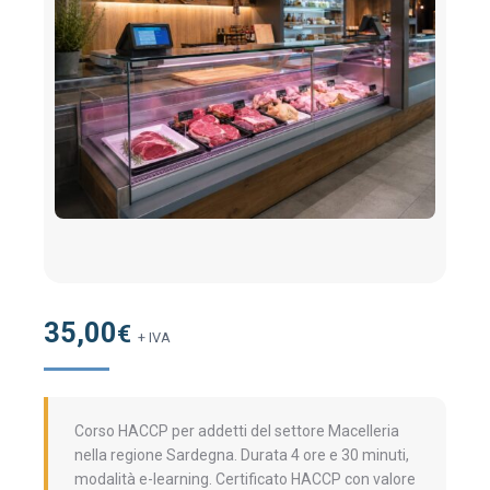
35,00
€
+ IVA
Corso HACCP per addetti del settore Macelleria
nella regione Sardegna. Durata 4 ore e 30 minuti,
modalità e-learning. Certificato HACCP con valore