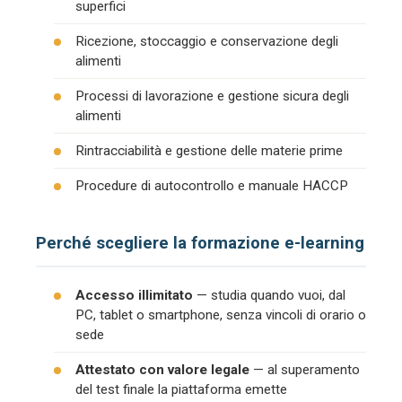
superfici
Ricezione, stoccaggio e conservazione degli
alimenti
Processi di lavorazione e gestione sicura degli
alimenti
Rintracciabilità e gestione delle materie prime
Procedure di autocontrollo e manuale HACCP
Perché scegliere la formazione e-learning
Accesso illimitato
— studia quando vuoi, dal
PC, tablet o smartphone, senza vincoli di orario o
sede
Attestato con valore legale
— al superamento
del test finale la piattaforma emette