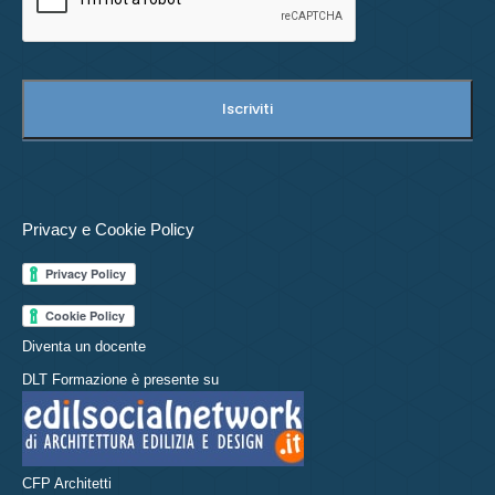
Privacy e Cookie Policy
Diventa un docente
DLT Formazione è presente su
CFP Architetti