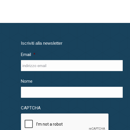
Iscriviti alla newsletter
Email
*
Nome
CAPTCHA