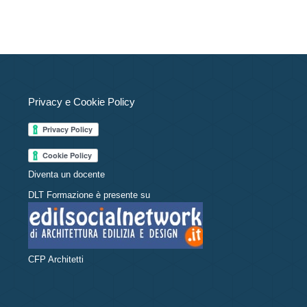
Privacy e Cookie Policy
Diventa un docente
DLT Formazione è presente su
CFP Architetti