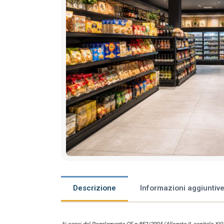
Descrizione
Informazioni aggiuntiv