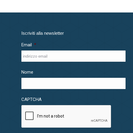
Iscriviti alla newsletter
Email
*
Nome
CAPTCHA