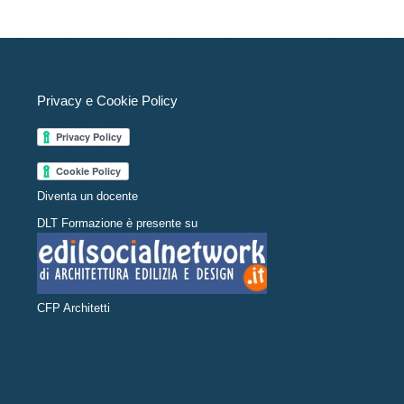
Privacy e Cookie Policy
Diventa un docente
DLT Formazione è presente su
CFP Architetti