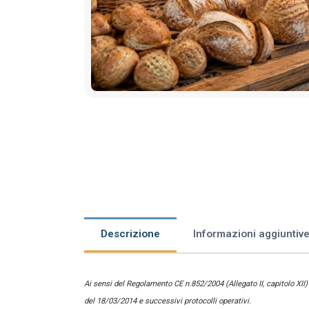
Descrizione
Informazioni aggiuntiv
Ai sensi del Regolamento CE n.852/2004 (Allegato II, capitolo XII
del 18/03/2014 e successivi protocolli operativi.