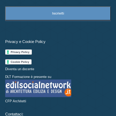
Privacy e Cookie Policy
Diventa un docente
DLT Formazione è presente su
CFP Architetti
Contattaci: