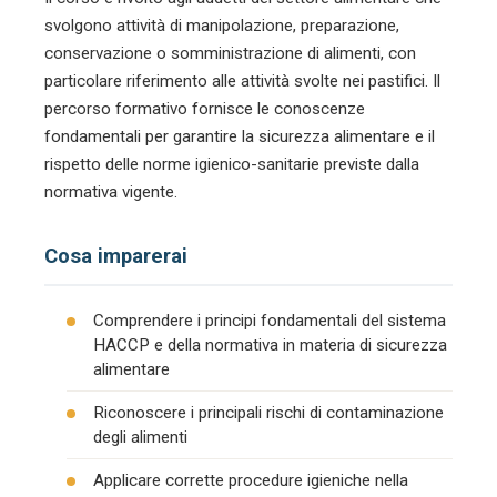
svolgono attività di manipolazione, preparazione,
conservazione o somministrazione di alimenti, con
particolare riferimento alle attività svolte nei pastifici. Il
percorso formativo fornisce le conoscenze
fondamentali per garantire la sicurezza alimentare e il
rispetto delle norme igienico-sanitarie previste dalla
normativa vigente.
Cosa imparerai
Comprendere i principi fondamentali del sistema
HACCP e della normativa in materia di sicurezza
alimentare
Riconoscere i principali rischi di contaminazione
degli alimenti
Applicare corrette procedure igieniche nella