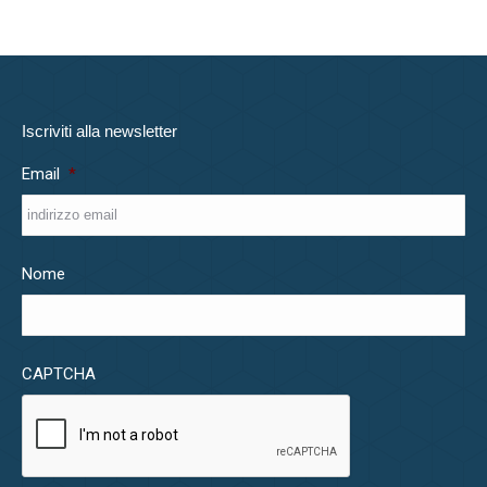
Iscriviti alla newsletter
Email
*
Nome
CAPTCHA