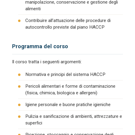
manipolazione, conservazione e gestione degli
alimenti
Contribuire all’attuazione delle procedure di
autocontrollo previste dal piano HACCP
Programma del corso
Il corso tratta i seguenti argomenti:
Normativa e principi del sistema HACCP
Pericoli alimentari e forme di contaminazione
(fisica, chimica, biologica e allergeni)
Igiene personale e buone pratiche igieniche
Pulizia e sanificazione di ambienti, attrezzature e
superfici
Ricezione, stoccaggio e conservazione degli