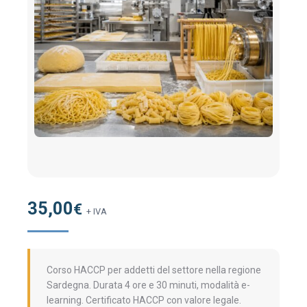
35,00
€
+ IVA
Corso HACCP per addetti del settore nella regione
Sardegna. Durata 4 ore e 30 minuti, modalità e-
learning. Certificato HACCP con valore legale.