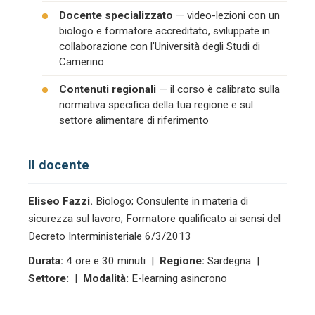
Docente specializzato
— video-lezioni con un
biologo e formatore accreditato, sviluppate in
collaborazione con l’Università degli Studi di
Camerino
Contenuti regionali
— il corso è calibrato sulla
normativa specifica della tua regione e sul
settore alimentare di riferimento
Il docente
Eliseo Fazzi.
Biologo; Consulente in materia di
sicurezza sul lavoro; Formatore qualificato ai sensi del
Decreto Interministeriale 6/3/2013
Durata:
4 ore e 30 minuti |
Regione:
Sardegna |
Settore:
|
Modalità:
E-learning asincrono