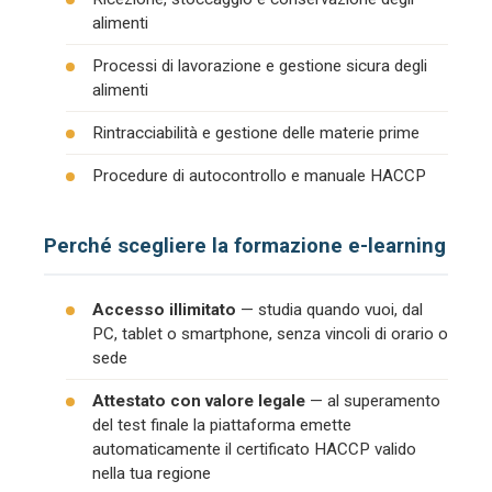
alimenti
Processi di lavorazione e gestione sicura degli
alimenti
Rintracciabilità e gestione delle materie prime
Procedure di autocontrollo e manuale HACCP
Perché scegliere la formazione e-learning
Accesso illimitato
— studia quando vuoi, dal
PC, tablet o smartphone, senza vincoli di orario o
sede
Attestato con valore legale
— al superamento
del test finale la piattaforma emette
automaticamente il certificato HACCP valido
nella tua regione