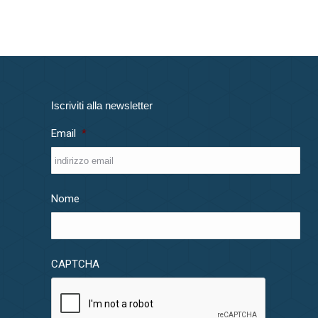
Iscriviti alla newsletter
Email
*
Nome
CAPTCHA