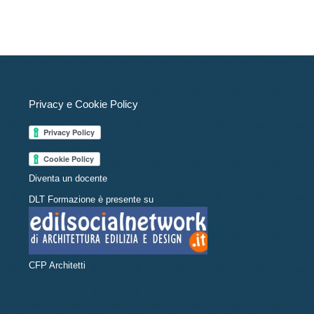
Privacy e Cookie Policy
Diventa un docente
DLT Formazione è presente su
CFP Architetti