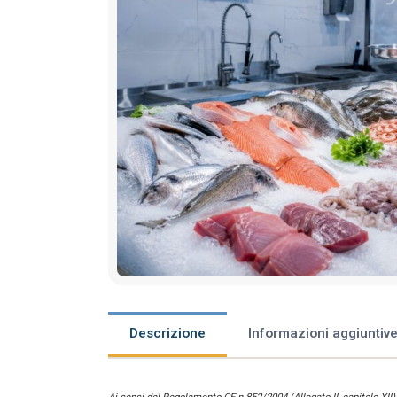
Descrizione
Informazioni aggiuntiv