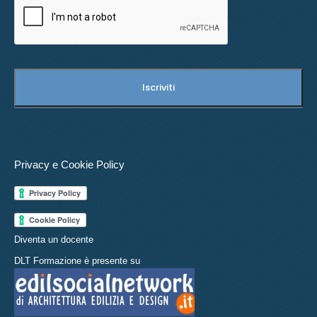
Privacy e Cookie Policy
Diventa un docente
DLT Formazione è presente su