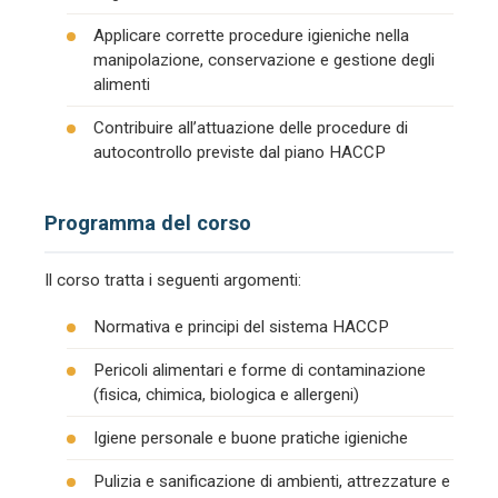
Applicare corrette procedure igieniche nella
manipolazione, conservazione e gestione degli
alimenti
Contribuire all’attuazione delle procedure di
autocontrollo previste dal piano HACCP
Programma del corso
Il corso tratta i seguenti argomenti:
Normativa e principi del sistema HACCP
Pericoli alimentari e forme di contaminazione
(fisica, chimica, biologica e allergeni)
Igiene personale e buone pratiche igieniche
Pulizia e sanificazione di ambienti, attrezzature e