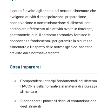
Il corso è rivolto agli addetti del settore alimentare che
svolgono attività di manipolazione, preparazione,
conservazione o somministrazione di alimenti, con
particolare riferimento alle attività svolte in ristoranti,
gastronomie, pub. Il percorso formativo fornisce le
conoscenze fondamentali per garantire la sicurezza
alimentare e il rispetto delle norme igienico-sanitarie
previste dalla normativa vigente.
Cosa imparerai
Comprendere i principi fondamentali del sistema
HACCP e della normativa in materia di sicurezza
alimentare
Riconoscere i principali rischi di contaminazione
degli alimenti