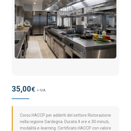
35,00
€
+ IVA
Corso HACCP per addetti del settore Ristorazione
nella regione Sardegna. Durata 4 ore e 30 minuti,
modalità e-learning. Certificato HACCP con valore