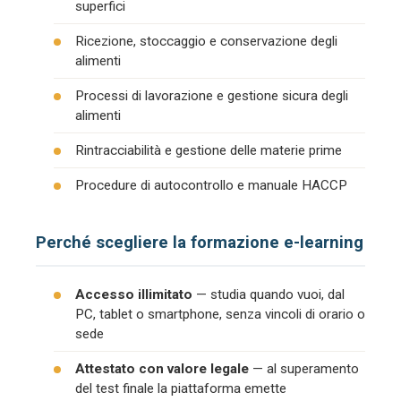
superfici
Ricezione, stoccaggio e conservazione degli
alimenti
Processi di lavorazione e gestione sicura degli
alimenti
Rintracciabilità e gestione delle materie prime
Procedure di autocontrollo e manuale HACCP
Perché scegliere la formazione e-learning
Accesso illimitato
— studia quando vuoi, dal
PC, tablet o smartphone, senza vincoli di orario o
sede
Attestato con valore legale
— al superamento
del test finale la piattaforma emette