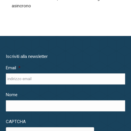
asincrono
Iscriviti alla newsletter
Email
*
Nome
CAPTCHA