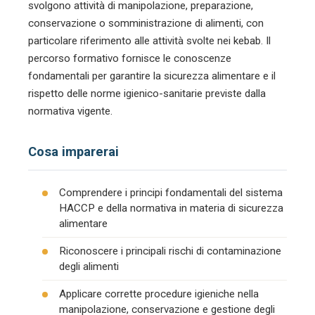
svolgono attività di manipolazione, preparazione,
conservazione o somministrazione di alimenti, con
particolare riferimento alle attività svolte nei kebab. Il
percorso formativo fornisce le conoscenze
fondamentali per garantire la sicurezza alimentare e il
rispetto delle norme igienico-sanitarie previste dalla
normativa vigente.
Cosa imparerai
Comprendere i principi fondamentali del sistema
HACCP e della normativa in materia di sicurezza
alimentare
Riconoscere i principali rischi di contaminazione
degli alimenti
Applicare corrette procedure igieniche nella
manipolazione, conservazione e gestione degli