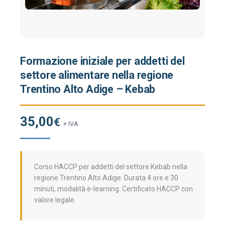
Formazione iniziale per addetti del
settore alimentare nella regione
Trentino Alto Adige – Kebab
35,00
€
+ IVA
Corso HACCP per addetti del settore Kebab nella
regione Trentino Alto Adige. Durata 4 ore e 30
minuti, modalità e-learning. Certificato HACCP con
valore legale.