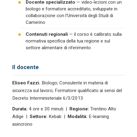
Docente specializzato
— video-lezioni con un
biologo e formatore accreditato, sviluppate in
collaborazione con l’Università degli Studi di
Camerino
Contenuti regionali
— il corso è calibrato sulla
normativa specifica della tua regione e sul
settore alimentare di riferimento
Il docente
Eliseo Fazzi.
Biologo; Consulente in materia di
sicurezza sul lavoro; Formatore qualificato ai sensi del
Decreto Interministeriale 6/3/2013
Durata:
4 ore e 30 minuti |
Regione:
Trentino Alto
Adige |
Settore:
Kebab |
Modalità:
E-learning
asincrono