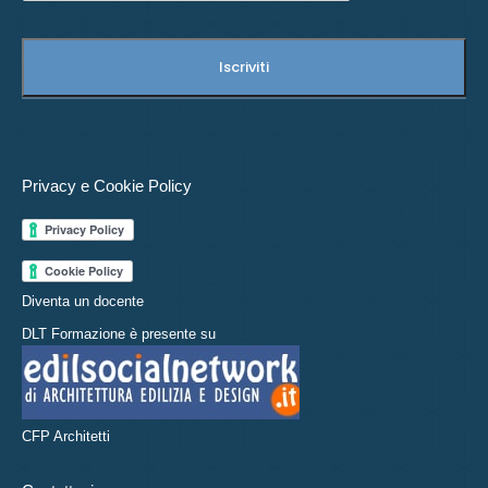
Privacy e Cookie Policy
Diventa un docente
DLT Formazione è presente su
CFP Architetti