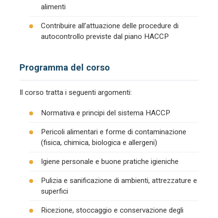
alimenti
Contribuire all’attuazione delle procedure di
autocontrollo previste dal piano HACCP
Programma del corso
Il corso tratta i seguenti argomenti:
Normativa e principi del sistema HACCP
Pericoli alimentari e forme di contaminazione
(fisica, chimica, biologica e allergeni)
Igiene personale e buone pratiche igieniche
Pulizia e sanificazione di ambienti, attrezzature e
superfici
Ricezione, stoccaggio e conservazione degli