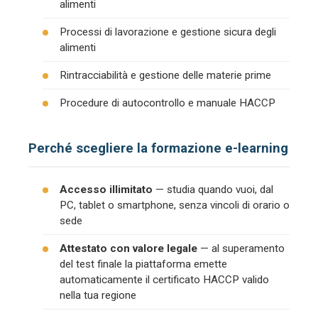
alimenti
Processi di lavorazione e gestione sicura degli
alimenti
Rintracciabilità e gestione delle materie prime
Procedure di autocontrollo e manuale HACCP
Perché scegliere la formazione e-learning
Accesso illimitato
— studia quando vuoi, dal
PC, tablet o smartphone, senza vincoli di orario o
sede
Attestato con valore legale
— al superamento
del test finale la piattaforma emette
automaticamente il certificato HACCP valido
nella tua regione