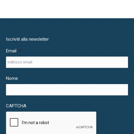
Iscriviti alla newsletter
Email
*
Nome
CAPTCHA