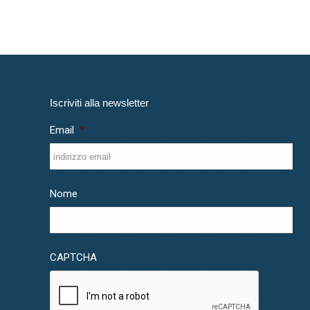
Iscriviti alla newsletter
Email
*
Nome
CAPTCHA