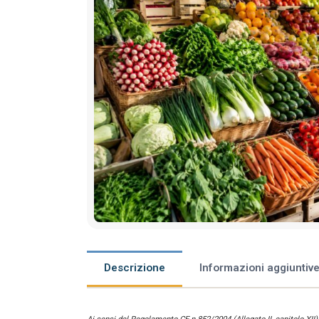
Descrizione
Informazioni aggiuntiv