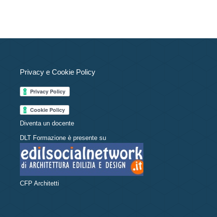
Privacy e Cookie Policy
Diventa un docente
DLT Formazione è presente su
CFP Architetti