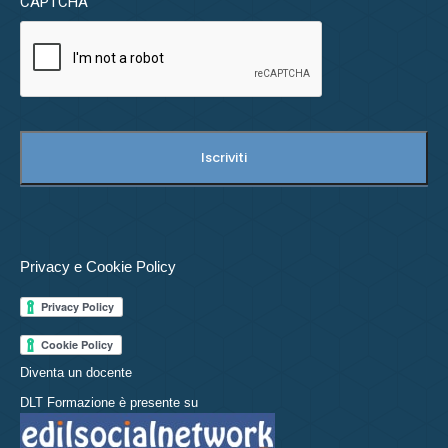
CAPTCHA
Privacy e Cookie Policy
Diventa un docente
DLT Formazione è presente su