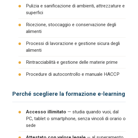
Pulizia e sanificazione di ambienti, attrezzature e
superfici
Ricezione, stoccaggio e conservazione degli
alimenti
Processi di lavorazione e gestione sicura degli
alimenti
Rintracciabilità e gestione delle materie prime
Procedure di autocontrollo e manuale HACCP
Perché scegliere la formazione e-learning
Accesso illimitato
— studia quando vuoi, dal
PC, tablet o smartphone, senza vincoli di orario o
sede
Attestato con valore legale
— al superamento