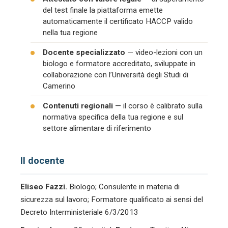
del test finale la piattaforma emette
automaticamente il certificato HACCP valido
nella tua regione
Docente specializzato
— video-lezioni con un
biologo e formatore accreditato, sviluppate in
collaborazione con l’Università degli Studi di
Camerino
Contenuti regionali
— il corso è calibrato sulla
normativa specifica della tua regione e sul
settore alimentare di riferimento
Il docente
Eliseo Fazzi.
Biologo; Consulente in materia di
sicurezza sul lavoro; Formatore qualificato ai sensi del
Decreto Interministeriale 6/3/2013