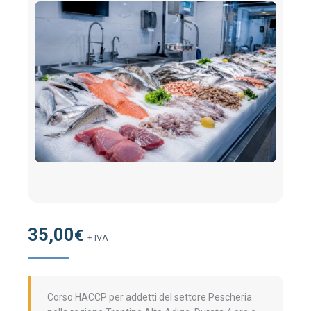
35,00
€
+ IVA
Corso HACCP per addetti del settore Pescheria