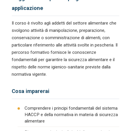
applicazione
Il corso è rivolto agli addetti del settore alimentare che
svolgono attività di manipolazione, preparazione,
conservazione o somministrazione di alimenti, con
particolare riferimento alle attività svolte in pescheria. Il
percorso formativo fornisce le conoscenze
fondamentali per garantire la sicurezza alimentare e il
rispetto delle norme igienico-sanitarie previste dalla
normativa vigente.
Cosa imparerai
Comprendere i principi fondamentali del sistema
HACCP e della normativa in materia di sicurezza
alimentare