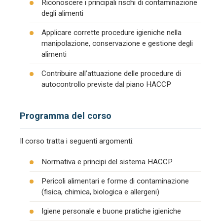
Riconoscere i principali rischi di contaminazione
degli alimenti
Applicare corrette procedure igieniche nella
manipolazione, conservazione e gestione degli
alimenti
Contribuire all’attuazione delle procedure di
autocontrollo previste dal piano HACCP
Programma del corso
Il corso tratta i seguenti argomenti:
Normativa e principi del sistema HACCP
Pericoli alimentari e forme di contaminazione
(fisica, chimica, biologica e allergeni)
Igiene personale e buone pratiche igieniche