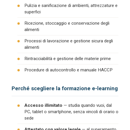
Pulizia e sanificazione di ambienti, attrezzature e
superfici
Ricezione, stoccaggio e conservazione degli
alimenti
Processi di lavorazione e gestione sicura degli
alimenti
Rintracciabilità e gestione delle materie prime
Procedure di autocontrollo e manuale HACCP
Perché scegliere la formazione e-learning
Accesso illimitato
— studia quando vuoi, dal
PC, tablet o smartphone, senza vincoli di orario o
sede
Attestato con valore legale
— al superamento