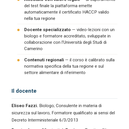
del test finale la piattaforma emette
automaticamente il certificato HACCP valido
nella tua regione
Docente specializzato
— video-lezioni con un
biologo e formatore accreditato, sviluppate in
collaborazione con l’Università degli Studi di
Camerino
Contenuti regionali
— il corso è calibrato sulla
normativa specifica della tua regione e sul
settore alimentare di riferimento
Il docente
Eliseo Fazzi.
Biologo; Consulente in materia di
sicurezza sul lavoro; Formatore qualificato ai sensi del
Decreto Interministeriale 6/3/2013