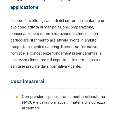
applicazione
Il corso è rivolto agli addetti del settore alimentare che
svolgono attività di manipolazione, preparazione,
conservazione o somministrazione di alimenti, con
particolare riferimento alle attività svolte in ambito
trasporto alimenti e catering. Il percorso formativo
fornisce le conoscenze fondamentali per garantire la
sicurezza alimentare e il rispetto delle norme igienico-
sanitarie previste dalla normativa vigente.
Cosa imparerai
Comprendere i principi fondamentali del sistema
HACCP e della normativa in materia di sicurezza
alimentare