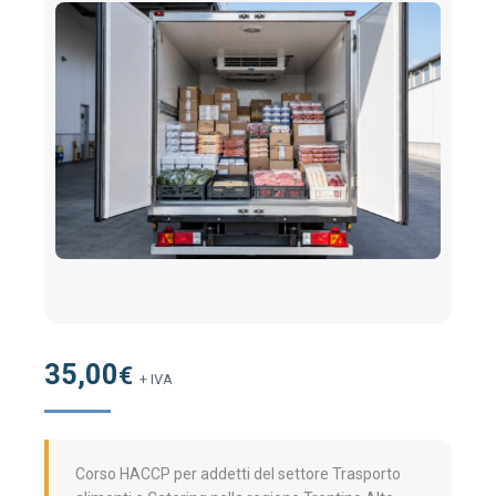
35,00
€
+ IVA
Corso HACCP per addetti del settore Trasporto