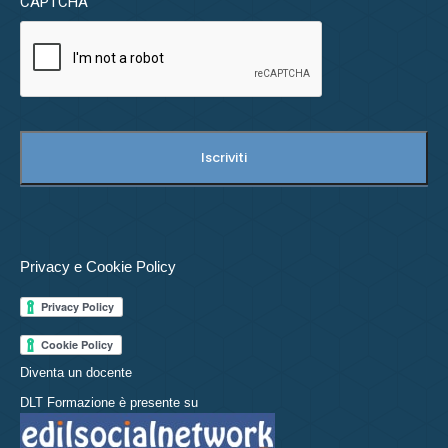
CAPTCHA
Privacy e Cookie Policy
Diventa un docente
DLT Formazione è presente su