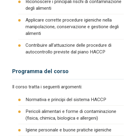
Riconoscere i principali rischi di contaminazione
degli alimenti
Applicare corrette procedure igieniche nella
manipolazione, conservazione e gestione degli
alimenti
Contribuire all’attuazione delle procedure di
autocontrollo previste dal piano HACCP
Programma del corso
Il corso tratta i seguenti argomenti:
Normativa e principi del sistema HACCP
Pericoli alimentari e forme di contaminazione
(fisica, chimica, biologica e allergeni)
Igiene personale e buone pratiche igieniche