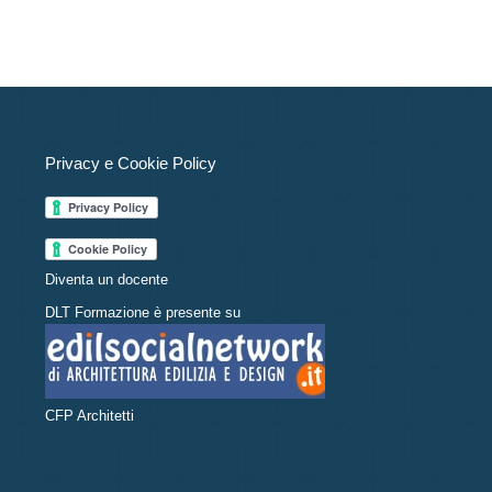
Privacy e Cookie Policy
Diventa un docente
DLT Formazione è presente su
CFP Architetti