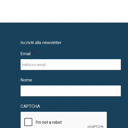
Iscriviti alla newsletter
Email
*
Nome
CAPTCHA