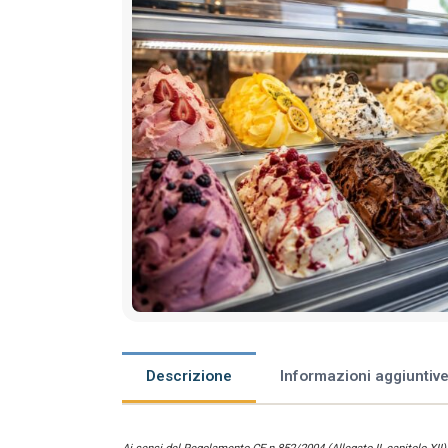
Descrizione
Informazioni aggiuntiv