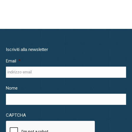
Iscriviti alla newsletter
Email
*
Nome
CAPTCHA