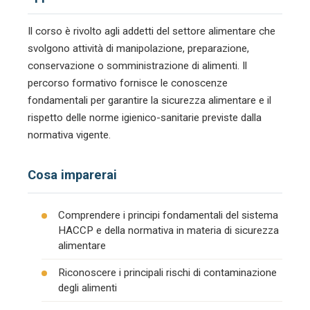
Il corso è rivolto agli addetti del settore alimentare che
svolgono attività di manipolazione, preparazione,
conservazione o somministrazione di alimenti. Il
percorso formativo fornisce le conoscenze
fondamentali per garantire la sicurezza alimentare e il
rispetto delle norme igienico-sanitarie previste dalla
normativa vigente.
Cosa imparerai
Comprendere i principi fondamentali del sistema
HACCP e della normativa in materia di sicurezza
alimentare
Riconoscere i principali rischi di contaminazione
degli alimenti