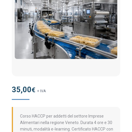
35,00
€
+ IVA
Corso HACCP per addetti del settore Imprese
Alimentari nella regione Veneto. Durata 4 ore e 30
minuti, modalità e-learning. Certificato HACCP con