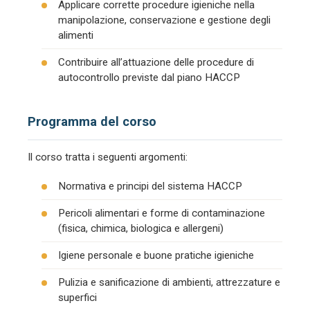
Applicare corrette procedure igieniche nella
manipolazione, conservazione e gestione degli
alimenti
Contribuire all’attuazione delle procedure di
autocontrollo previste dal piano HACCP
Programma del corso
Il corso tratta i seguenti argomenti:
Normativa e principi del sistema HACCP
Pericoli alimentari e forme di contaminazione
(fisica, chimica, biologica e allergeni)
Igiene personale e buone pratiche igieniche
Pulizia e sanificazione di ambienti, attrezzature e
superfici