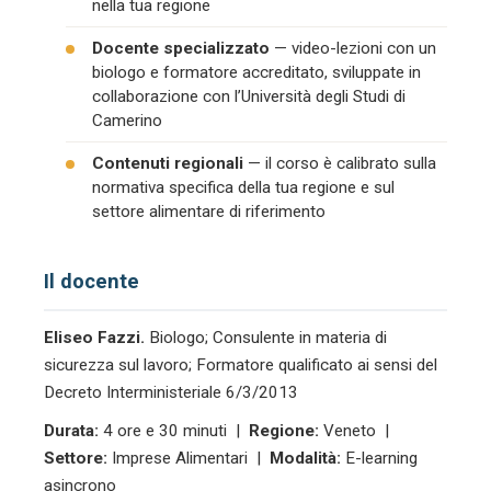
nella tua regione
Docente specializzato
— video-lezioni con un
biologo e formatore accreditato, sviluppate in
collaborazione con l’Università degli Studi di
Camerino
Contenuti regionali
— il corso è calibrato sulla
normativa specifica della tua regione e sul
settore alimentare di riferimento
Il docente
Eliseo Fazzi.
Biologo; Consulente in materia di
sicurezza sul lavoro; Formatore qualificato ai sensi del
Decreto Interministeriale 6/3/2013
Durata:
4 ore e 30 minuti |
Regione:
Veneto |
Settore:
Imprese Alimentari |
Modalità:
E-learning
asincrono