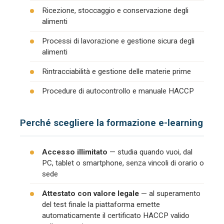
Ricezione, stoccaggio e conservazione degli
alimenti
Processi di lavorazione e gestione sicura degli
alimenti
Rintracciabilità e gestione delle materie prime
Procedure di autocontrollo e manuale HACCP
Perché scegliere la formazione e-learning
Accesso illimitato
— studia quando vuoi, dal
PC, tablet o smartphone, senza vincoli di orario o
sede
Attestato con valore legale
— al superamento
del test finale la piattaforma emette
automaticamente il certificato HACCP valido