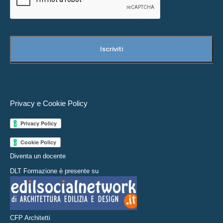
Privacy e Cookie Policy
Diventa un docente
DLT Formazione è presente su
CFP Architetti