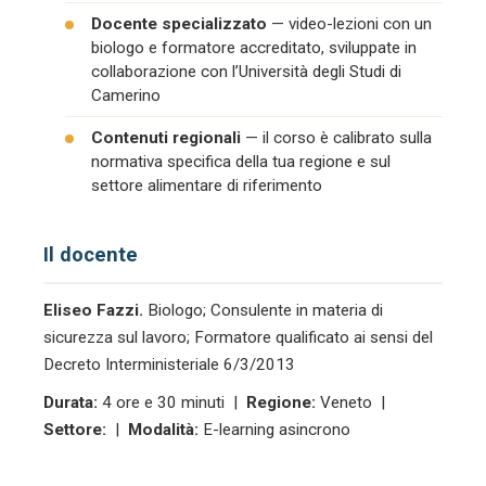
Docente specializzato
— video-lezioni con un
biologo e formatore accreditato, sviluppate in
collaborazione con l’Università degli Studi di
Camerino
Contenuti regionali
— il corso è calibrato sulla
normativa specifica della tua regione e sul
settore alimentare di riferimento
Il docente
Eliseo Fazzi.
Biologo; Consulente in materia di
sicurezza sul lavoro; Formatore qualificato ai sensi del
Decreto Interministeriale 6/3/2013
Durata:
4 ore e 30 minuti |
Regione:
Veneto |
Settore:
|
Modalità:
E-learning asincrono