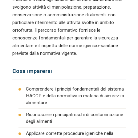
svolgono attività di manipolazione, preparazione,
conservazione o somministrazione di alimenti, con
particolare riferimento alle attività svolte in ambito
ortofrutta. Il percorso formativo fornisce le
conoscenze fondamentali per garantire la sicurezza
alimentare e il rispetto delle norme igienico-sanitarie
previste dalla normativa vigente.
Cosa imparerai
Comprendere i principi fondamentali del sistema
HACCP e della normativa in materia di sicurezza
alimentare
Riconoscere i principali rischi di contaminazione
degli alimenti
Applicare corrette procedure igieniche nella