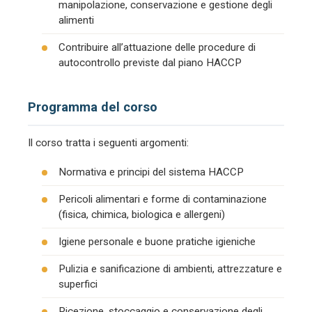
manipolazione, conservazione e gestione degli
alimenti
Contribuire all’attuazione delle procedure di
autocontrollo previste dal piano HACCP
Programma del corso
Il corso tratta i seguenti argomenti:
Normativa e principi del sistema HACCP
Pericoli alimentari e forme di contaminazione
(fisica, chimica, biologica e allergeni)
Igiene personale e buone pratiche igieniche
Pulizia e sanificazione di ambienti, attrezzature e
superfici
Ricezione, stoccaggio e conservazione degli