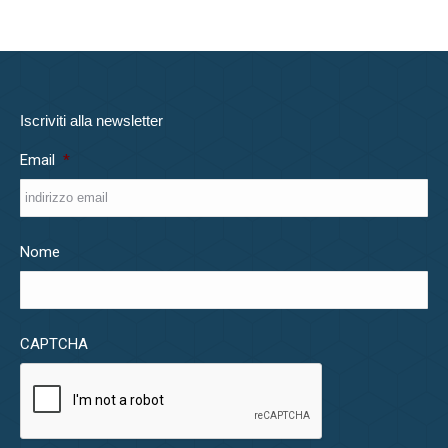
Iscriviti alla newsletter
Email
*
Nome
CAPTCHA