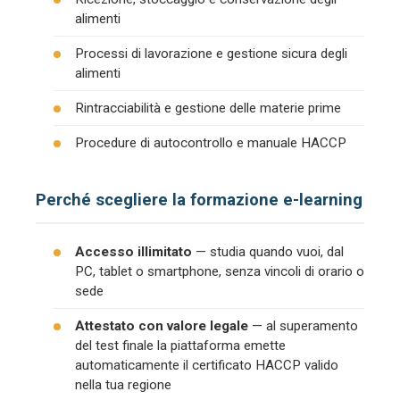
alimenti
Processi di lavorazione e gestione sicura degli
alimenti
Rintracciabilità e gestione delle materie prime
Procedure di autocontrollo e manuale HACCP
Perché scegliere la formazione e-learning
Accesso illimitato
— studia quando vuoi, dal
PC, tablet o smartphone, senza vincoli di orario o
sede
Attestato con valore legale
— al superamento
del test finale la piattaforma emette
automaticamente il certificato HACCP valido
nella tua regione