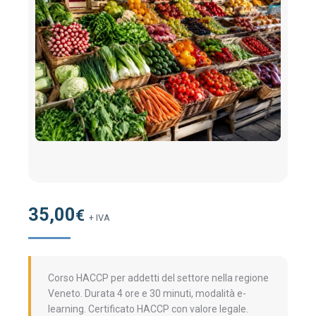
35,00
€
+ IVA
Corso HACCP per addetti del settore nella regione
Veneto. Durata 4 ore e 30 minuti, modalità e-
learning. Certificato HACCP con valore legale.