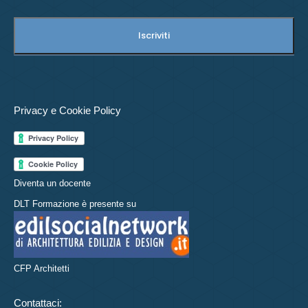
Privacy e Cookie Policy
Diventa un docente
DLT Formazione è presente su
CFP Architetti
Contattaci: