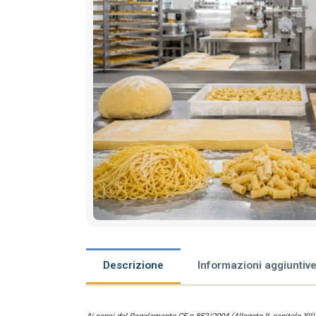
Descrizione
Informazioni aggiuntiv