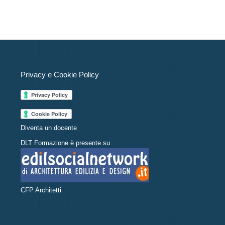
Privacy e Cookie Policy
Diventa un docente
DLT Formazione è presente su
CFP Architetti