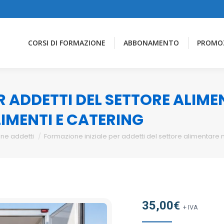
CORSI DI FORMAZIONE
ABBONAMENTO
PROMO
R ADDETTI DEL SETTORE ALIM
IMENTI E CATERING
ne addetti
Formazione iniziale per addetti del settore alimentare 
35,00
€
+ IVA