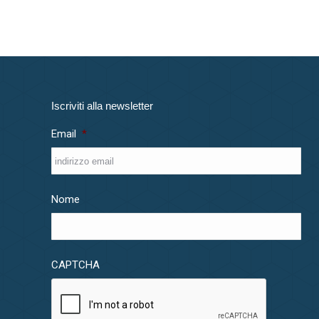
Iscriviti alla newsletter
Email
*
Nome
CAPTCHA