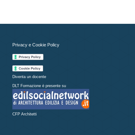
Privacy e Cookie Policy
Diventa un docente
DLT Formazione è presente su
CFP Architetti