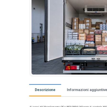
Descrizione
Informazioni aggiuntiv