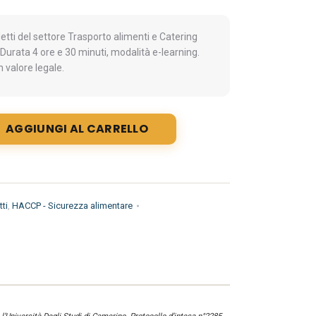
ti del settore Trasporto alimenti e Catering
Durata 4 ore e 30 minuti, modalità e-learning.
 valore legale.
AGGIUNGI AL CARRELLO
ti
,
HACCP - Sicurezza alimentare