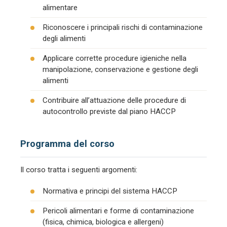
alimentare
Riconoscere i principali rischi di contaminazione
degli alimenti
Applicare corrette procedure igieniche nella
manipolazione, conservazione e gestione degli
alimenti
Contribuire all’attuazione delle procedure di
autocontrollo previste dal piano HACCP
Programma del corso
Il corso tratta i seguenti argomenti:
Normativa e principi del sistema HACCP
Pericoli alimentari e forme di contaminazione
(fisica, chimica, biologica e allergeni)