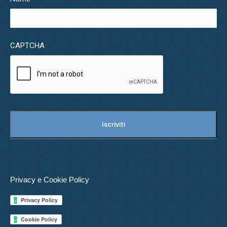
CAPTCHA
Privacy e Cookie Policy