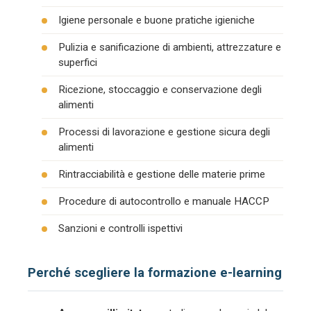
Igiene personale e buone pratiche igieniche
Pulizia e sanificazione di ambienti, attrezzature e
superfici
Ricezione, stoccaggio e conservazione degli
alimenti
Processi di lavorazione e gestione sicura degli
alimenti
Rintracciabilità e gestione delle materie prime
Procedure di autocontrollo e manuale HACCP
Sanzioni e controlli ispettivi
Perché scegliere la formazione e-learning