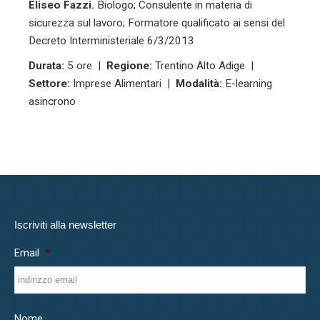
Eliseo Fazzi.
Biologo; Consulente in materia di
sicurezza sul lavoro; Formatore qualificato ai sensi del
Decreto Interministeriale 6/3/2013
Durata:
5 ore |
Regione:
Trentino Alto Adige |
Settore:
Imprese Alimentari |
Modalità:
E-learning
asincrono
Iscriviti alla newsletter
Email
*
Nome