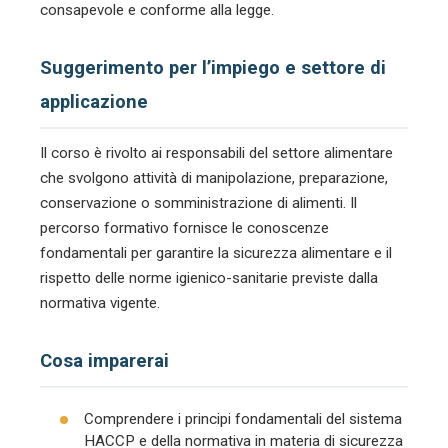
consapevole e conforme alla legge.
Suggerimento per l’impiego e settore di
applicazione
Il corso è rivolto ai responsabili del settore alimentare
che svolgono attività di manipolazione, preparazione,
conservazione o somministrazione di alimenti. Il
percorso formativo fornisce le conoscenze
fondamentali per garantire la sicurezza alimentare e il
rispetto delle norme igienico-sanitarie previste dalla
normativa vigente.
Cosa imparerai
Comprendere i principi fondamentali del sistema
HACCP e della normativa in materia di sicurezza