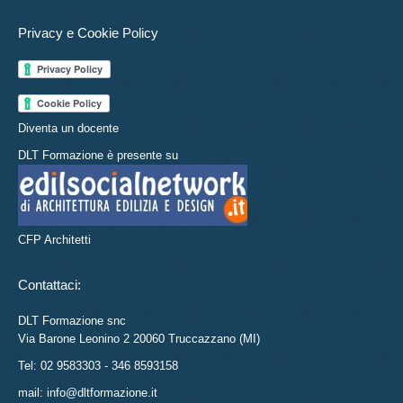
Privacy e Cookie Policy
Diventa un docente
DLT Formazione è presente su
CFP Architetti
Contattaci:
DLT Formazione snc
Via Barone Leonino 2 20060 Truccazzano (MI)
Tel: 02 9583303 - 346 8593158
mail: info@dltformazione.it