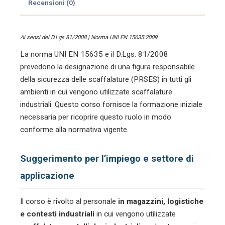
Recensioni (0)
Ai sensi del D.Lgs 81/2008 | Norma UNI EN 15635:2009
La norma UNI EN 15635 e il D.Lgs. 81/2008
prevedono la designazione di una figura responsabile
della sicurezza delle scaffalature (PRSES) in tutti gli
ambienti in cui vengono utilizzate scaffalature
industriali. Questo corso fornisce la formazione iniziale
necessaria per ricoprire questo ruolo in modo
conforme alla normativa vigente.
Suggerimento per l’impiego e settore di
applicazione
Il corso è rivolto al personale
in magazzini, logistiche
e contesti industriali
in cui vengono utilizzate