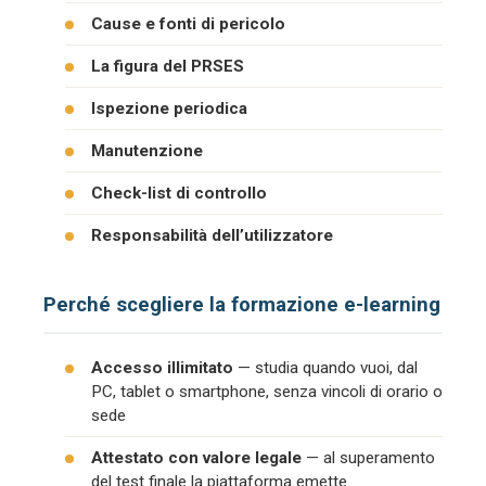
Cause e fonti di pericolo
La figura del PRSES
Ispezione periodica
Manutenzione
Check-list di controllo
Responsabilità dell’utilizzatore
Perché scegliere la formazione e-learning
Accesso illimitato
— studia quando vuoi, dal
PC, tablet o smartphone, senza vincoli di orario o
sede
Attestato con valore legale
— al superamento
del test finale la piattaforma emette