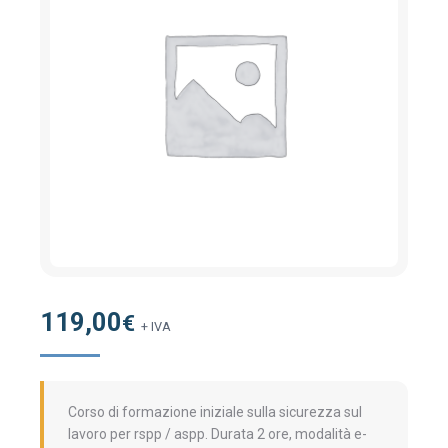
119,00
€
+ IVA
Corso di formazione iniziale sulla sicurezza sul
lavoro per rspp / aspp. Durata 2 ore, modalità e-