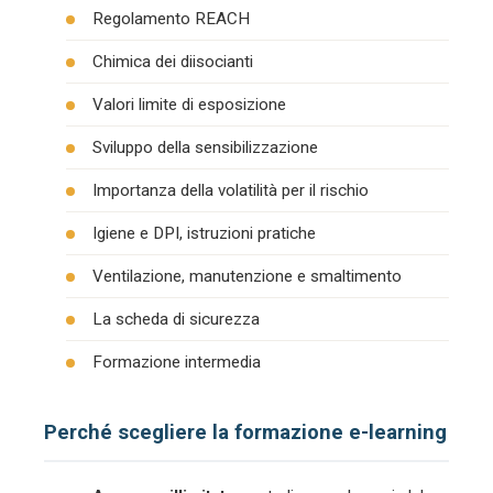
Regolamento REACH
Chimica dei diisocianti
Valori limite di esposizione
Sviluppo della sensibilizzazione
Importanza della volatilità per il rischio
Igiene e DPI, istruzioni pratiche
Ventilazione, manutenzione e smaltimento
La scheda di sicurezza
Formazione intermedia
Perché scegliere la formazione e-learning