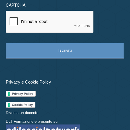
CAPTCHA
Privacy e Cookie Policy
Diventa un docente
DLT Formazione è presente su