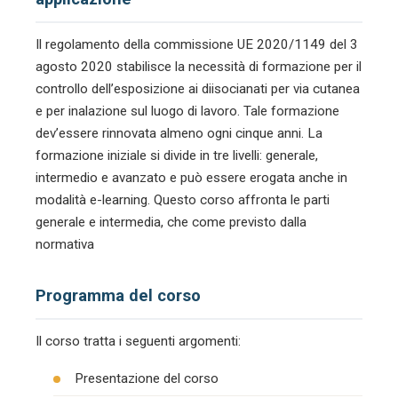
Il regolamento della commissione UE 2020/1149 del 3
agosto 2020 stabilisce la necessità di formazione per il
controllo dell’esposizione ai diisocianati per via cutanea
e per inalazione sul luogo di lavoro. Tale formazione
dev’essere rinnovata almeno ogni cinque anni. La
formazione iniziale si divide in tre livelli: generale,
intermedio e avanzato e può essere erogata anche in
modalità e-learning. Questo corso affronta le parti
generale e intermedia, che come previsto dalla
normativa
Programma del corso
Il corso tratta i seguenti argomenti:
Presentazione del corso