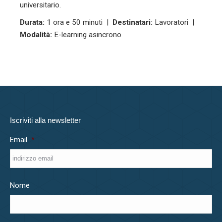
universitario.
Durata:
1 ora e 50 minuti |
Destinatari:
Lavoratori |
Modalità:
E-learning asincrono
Iscriviti alla newsletter
Email
*
Nome