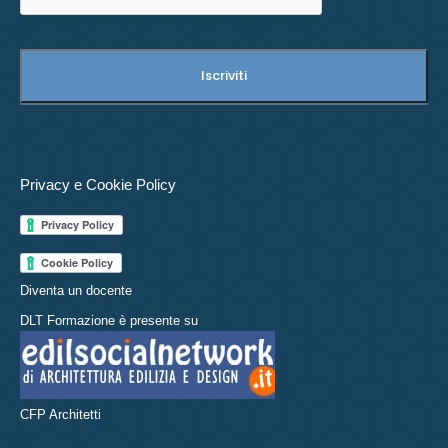
Privacy e Cookie Policy
Diventa un docente
DLT Formazione è presente su
CFP Architetti