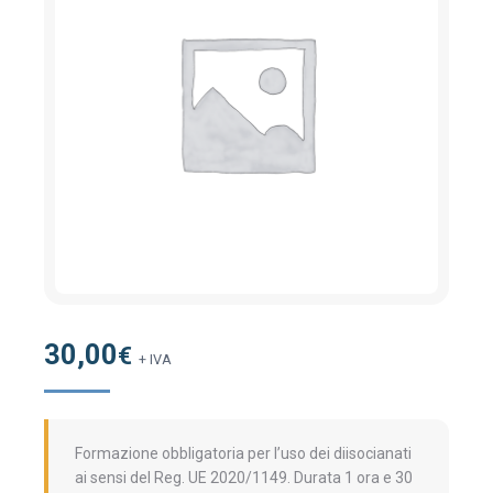
30,00
€
+ IVA
Formazione obbligatoria per l’uso dei diisocianati
ai sensi del Reg. UE 2020/1149. Durata 1 ora e 30