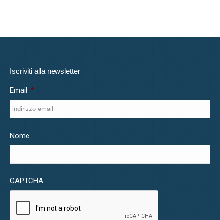
Iscriviti alla newsletter
Email
*
Nome
CAPTCHA