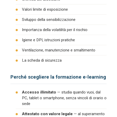
Valori limite di esposizione
Sviluppo della sensibilizzazione
Importanza della volatilità per il rischio
Igiene e DPI, istruzioni pratiche
Ventilazione, manutenzione e smaltimento
La scheda di sicurezza
Perché scegliere la formazione e-learning
Accesso illimitato
— studia quando vuoi, dal
PC, tablet o smartphone, senza vincoli di orario o
sede
Attestato con valore legale
— al superamento