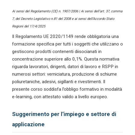
Ai sensi del Regolamento (CE) n. 1907/2006 | Ai sensi dell’art. 37, comma
7, del Decreto Legislativo n.81 del 2008 e ai sensi dell’Accordo Stato
Regioni del 17/4/2025
Il Regolamento UE 2020/1149 rende obbligatoria una
formazione specifica per tutti i soggetti che utilizzano o
gestiscono prodotti contenenti diisocianati in
concentrazione superiore allo 0,1%. Questa normativa
riguarda lavoratori, dirigenti, datori di lavoro e RSPP in
numerosi settori: verniciatura, produzione di schiume
poliuretaniche, adesivi, sigillanti e rivestimenti. Il
presente corso soddisfa l’obbligo formativo in modalità
e-learning, con attestato valido a livello europeo.
Suggerimento per l’impiego e settore di
applicazione