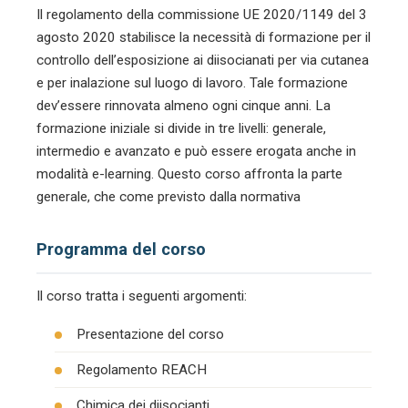
Il regolamento della commissione UE 2020/1149 del 3
agosto 2020 stabilisce la necessità di formazione per il
controllo dell’esposizione ai diisocianati per via cutanea
e per inalazione sul luogo di lavoro. Tale formazione
dev’essere rinnovata almeno ogni cinque anni. La
formazione iniziale si divide in tre livelli: generale,
intermedio e avanzato e può essere erogata anche in
modalità e-learning. Questo corso affronta la parte
generale, che come previsto dalla normativa
Programma del corso
Il corso tratta i seguenti argomenti:
Presentazione del corso
Regolamento REACH
Chimica dei diisocianti