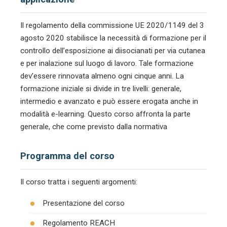
Il regolamento della commissione UE 2020/1149 del 3
agosto 2020 stabilisce la necessità di formazione per il
controllo dell’esposizione ai diisocianati per via cutanea
e per inalazione sul luogo di lavoro. Tale formazione
dev’essere rinnovata almeno ogni cinque anni. La
formazione iniziale si divide in tre livelli: generale,
intermedio e avanzato e può essere erogata anche in
modalità e-learning. Questo corso affronta la parte
generale, che come previsto dalla normativa
Programma del corso
Il corso tratta i seguenti argomenti:
Presentazione del corso
Regolamento REACH