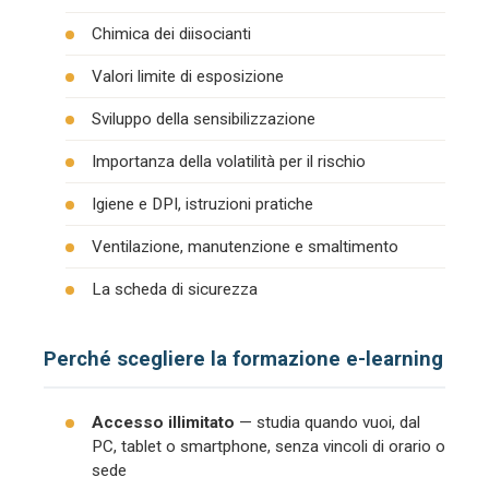
Chimica dei diisocianti
Valori limite di esposizione
Sviluppo della sensibilizzazione
Importanza della volatilità per il rischio
Igiene e DPI, istruzioni pratiche
Ventilazione, manutenzione e smaltimento
La scheda di sicurezza
Perché scegliere la formazione e-learning
Accesso illimitato
— studia quando vuoi, dal
PC, tablet o smartphone, senza vincoli di orario o
sede