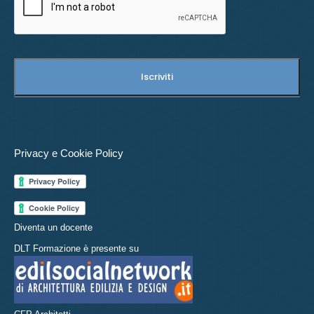
Privacy e Cookie Policy
Diventa un docente
DLT Formazione è presente su