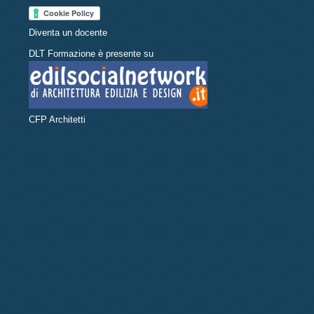
Diventa un docente
DLT Formazione è presente su
CFP Architetti