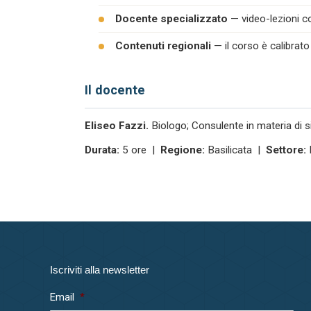
Docente specializzato
— video-lezioni co
Contenuti regionali
— il corso è calibrato
Il docente
Eliseo Fazzi.
Biologo; Consulente in materia di s
Durata:
5 ore |
Regione:
Basilicata |
Settore:
Iscriviti alla newsletter
Email
*