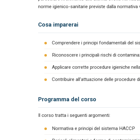
norme igienico-sanitarie previste dalla normativa 
Cosa imparerai
Comprendere i principi fondamentali del s
Riconoscere i principali rischi di contamina
Applicare corrette procedure igieniche nel
Contribuire all’attuazione delle procedure 
Programma del corso
Il corso tratta i seguenti argomenti:
Normativa e principi del sistema HACCP