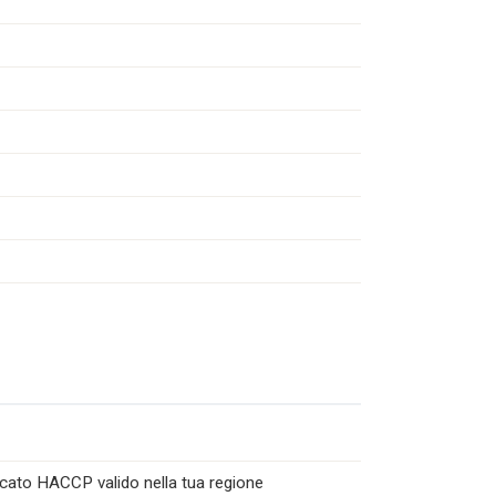
icato HACCP valido nella tua regione