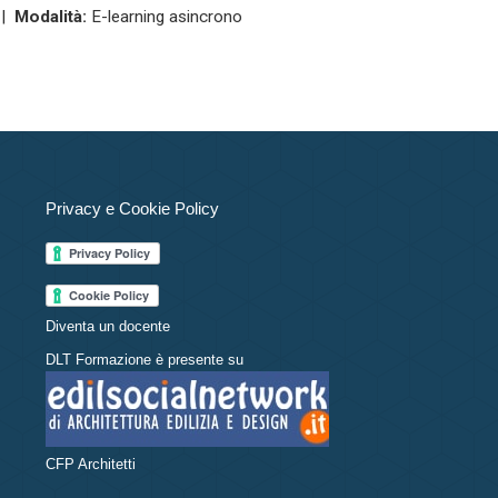
|
Modalità:
E-learning asincrono
Privacy e Cookie Policy
Diventa un docente
DLT Formazione è presente su
CFP Architetti