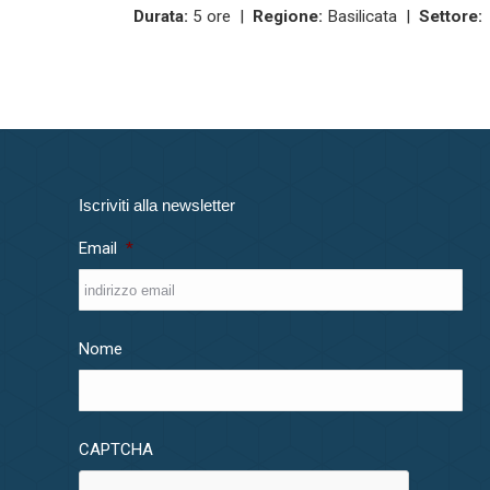
Durata:
5 ore |
Regione:
Basilicata |
Settore:
Iscriviti alla newsletter
Email
*
Nome
CAPTCHA