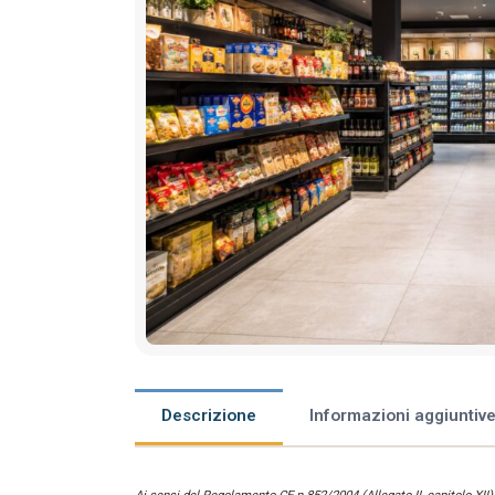
Descrizione
Informazioni aggiuntiv