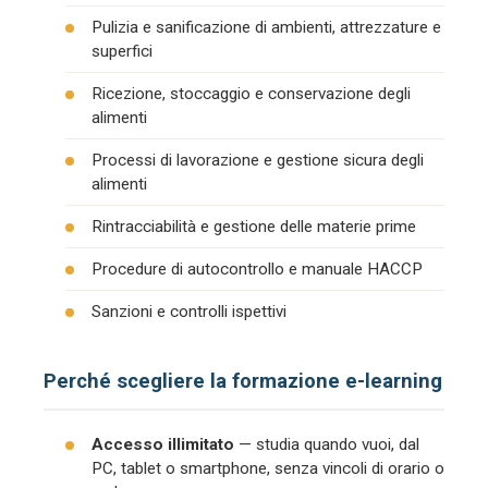
Pulizia e sanificazione di ambienti, attrezzature e
superfici
Ricezione, stoccaggio e conservazione degli
alimenti
Processi di lavorazione e gestione sicura degli
alimenti
Rintracciabilità e gestione delle materie prime
Procedure di autocontrollo e manuale HACCP
Sanzioni e controlli ispettivi
Perché scegliere la formazione e-learning
Accesso illimitato
— studia quando vuoi, dal
PC, tablet o smartphone, senza vincoli di orario o