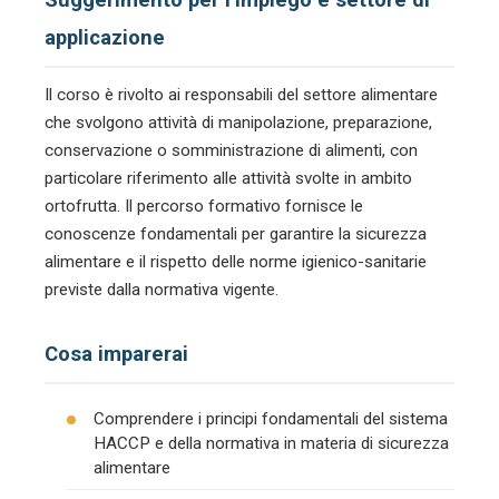
applicazione
Il corso è rivolto ai responsabili del settore alimentare
che svolgono attività di manipolazione, preparazione,
conservazione o somministrazione di alimenti, con
particolare riferimento alle attività svolte in ambito
ortofrutta. Il percorso formativo fornisce le
conoscenze fondamentali per garantire la sicurezza
alimentare e il rispetto delle norme igienico-sanitarie
previste dalla normativa vigente.
Cosa imparerai
Comprendere i principi fondamentali del sistema
HACCP e della normativa in materia di sicurezza
alimentare