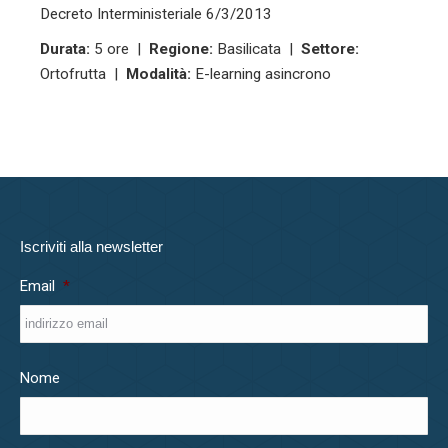
Decreto Interministeriale 6/3/2013
Durata:
5 ore |
Regione:
Basilicata |
Settore:
Ortofrutta |
Modalità:
E-learning asincrono
Iscriviti alla newsletter
Email
*
Nome