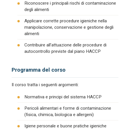
Riconoscere i principali rischi di contaminazione
degli alimenti
Applicare corrette procedure igieniche nella
manipolazione, conservazione e gestione degli
alimenti
Contribuire all’attuazione delle procedure di
autocontrollo previste dal piano HACCP
Programma del corso
Il corso tratta i seguenti argomenti:
Normativa e principi del sistema HACCP
Pericoli alimentari e forme di contaminazione
(fisica, chimica, biologica e allergeni)
Igiene personale e buone pratiche igieniche