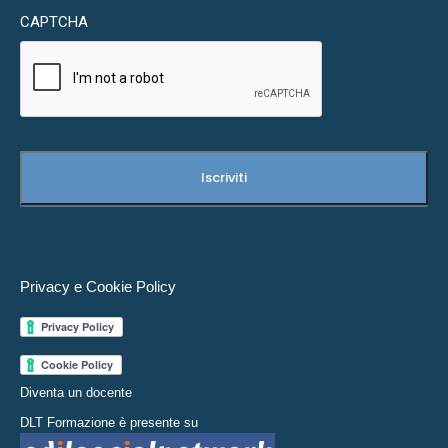
CAPTCHA
Privacy e Cookie Policy
Diventa un docente
DLT Formazione è presente su