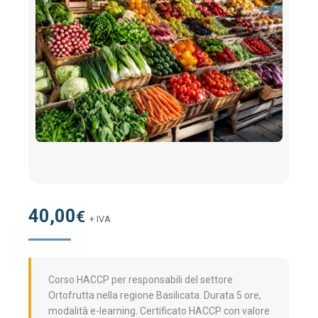
40,00
€
+ IVA
Corso HACCP per responsabili del settore
Ortofrutta nella regione Basilicata. Durata 5 ore,
modalità e-learning. Certificato HACCP con valore