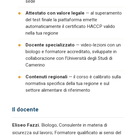
sede
Attestato con valore legale
— al superamento
del test finale la piattaforma emette
automaticamente il certificato HACCP valido
nella tua regione
Docente specializzato
— video-lezioni con un
biologo e formatore accreditato, sviluppate in
collaborazione con l’Università degli Studi di
Camerino
Contenuti regionali
— il corso è calibrato sulla
normativa specifica della tua regione e sul
settore alimentare di riferimento
Il docente
Eliseo Fazzi.
Biologo; Consulente in materia di
sicurezza sul lavoro; Formatore qualificato ai sensi del