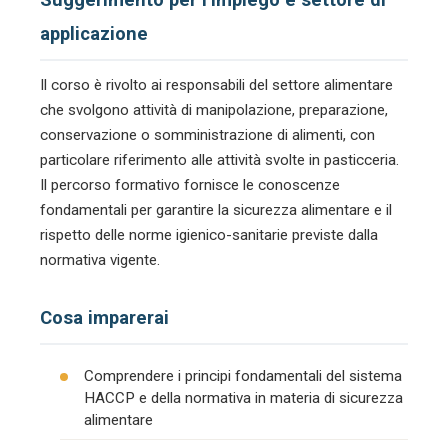
applicazione
Il corso è rivolto ai responsabili del settore alimentare
che svolgono attività di manipolazione, preparazione,
conservazione o somministrazione di alimenti, con
particolare riferimento alle attività svolte in pasticceria.
Il percorso formativo fornisce le conoscenze
fondamentali per garantire la sicurezza alimentare e il
rispetto delle norme igienico-sanitarie previste dalla
normativa vigente.
Cosa imparerai
Comprendere i principi fondamentali del sistema
HACCP e della normativa in materia di sicurezza
alimentare