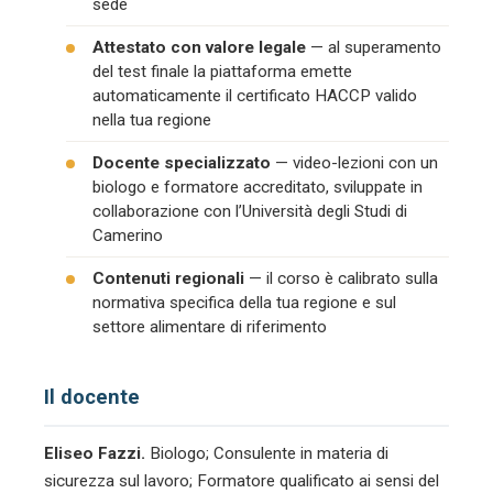
sede
Attestato con valore legale
— al superamento
del test finale la piattaforma emette
automaticamente il certificato HACCP valido
nella tua regione
Docente specializzato
— video-lezioni con un
biologo e formatore accreditato, sviluppate in
collaborazione con l’Università degli Studi di
Camerino
Contenuti regionali
— il corso è calibrato sulla
normativa specifica della tua regione e sul
settore alimentare di riferimento
Il docente
Eliseo Fazzi.
Biologo; Consulente in materia di
sicurezza sul lavoro; Formatore qualificato ai sensi del