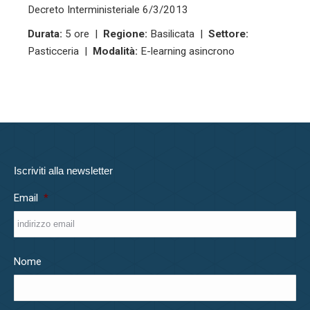
Decreto Interministeriale 6/3/2013
Durata:
5 ore |
Regione:
Basilicata |
Settore:
Pasticceria |
Modalità:
E-learning asincrono
Iscriviti alla newsletter
Email
*
Nome