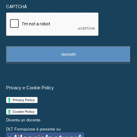
CAPTCHA
Privacy e Cookie Policy
Diventa un docente
DLT Formazione è presente su