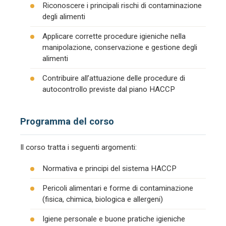
Riconoscere i principali rischi di contaminazione
degli alimenti
Applicare corrette procedure igieniche nella
manipolazione, conservazione e gestione degli
alimenti
Contribuire all’attuazione delle procedure di
autocontrollo previste dal piano HACCP
Programma del corso
Il corso tratta i seguenti argomenti:
Normativa e principi del sistema HACCP
Pericoli alimentari e forme di contaminazione
(fisica, chimica, biologica e allergeni)
Igiene personale e buone pratiche igieniche