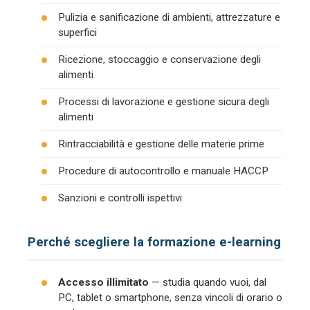
Pulizia e sanificazione di ambienti, attrezzature e
superfici
Ricezione, stoccaggio e conservazione degli
alimenti
Processi di lavorazione e gestione sicura degli
alimenti
Rintracciabilità e gestione delle materie prime
Procedure di autocontrollo e manuale HACCP
Sanzioni e controlli ispettivi
Perché scegliere la formazione e-learning
Accesso illimitato
— studia quando vuoi, dal
PC, tablet o smartphone, senza vincoli di orario o