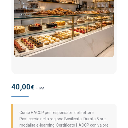
40,00
€
+ IVA
Corso HACCP per responsabili del settore
Pasticceria nella regione Basilicata. Durata 5 ore,
modalità e-learning. Certificato HACCP con valore