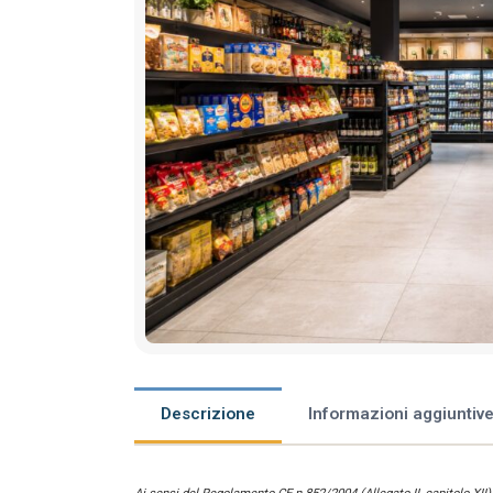
Descrizione
Informazioni aggiuntiv