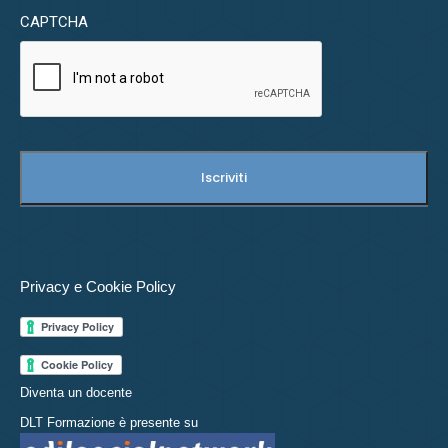
CAPTCHA
Privacy e Cookie Policy
Diventa un docente
DLT Formazione è presente su