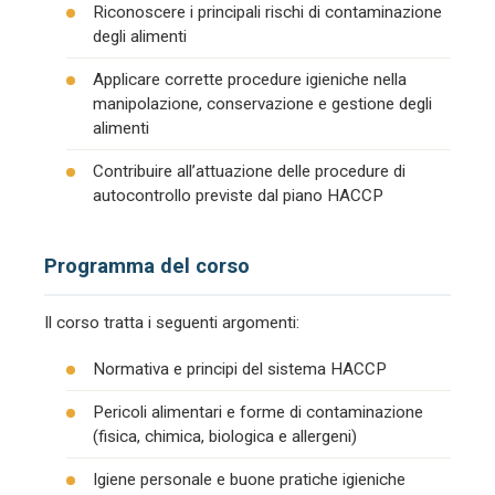
Riconoscere i principali rischi di contaminazione
degli alimenti
Applicare corrette procedure igieniche nella
manipolazione, conservazione e gestione degli
alimenti
Contribuire all’attuazione delle procedure di
autocontrollo previste dal piano HACCP
Programma del corso
Il corso tratta i seguenti argomenti:
Normativa e principi del sistema HACCP
Pericoli alimentari e forme di contaminazione
(fisica, chimica, biologica e allergeni)
Igiene personale e buone pratiche igieniche