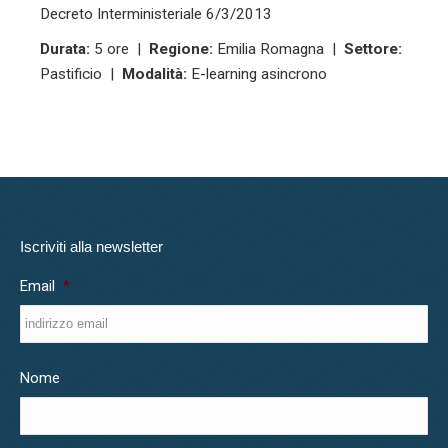
Decreto Interministeriale 6/3/2013
Durata:
5 ore |
Regione:
Emilia Romagna |
Settore:
Pastificio |
Modalità:
E-learning asincrono
Iscriviti alla newsletter
Email
*
Nome