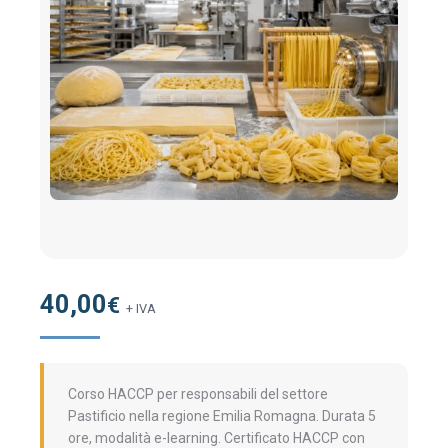
40,00
€
+ IVA
Corso HACCP per responsabili del settore
Pastificio nella regione Emilia Romagna. Durata 5
ore, modalità e-learning. Certificato HACCP con