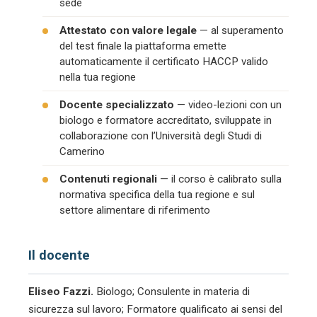
sede
Attestato con valore legale
— al superamento
del test finale la piattaforma emette
automaticamente il certificato HACCP valido
nella tua regione
Docente specializzato
— video-lezioni con un
biologo e formatore accreditato, sviluppate in
collaborazione con l’Università degli Studi di
Camerino
Contenuti regionali
— il corso è calibrato sulla
normativa specifica della tua regione e sul
settore alimentare di riferimento
Il docente
Eliseo Fazzi.
Biologo; Consulente in materia di
sicurezza sul lavoro; Formatore qualificato ai sensi del