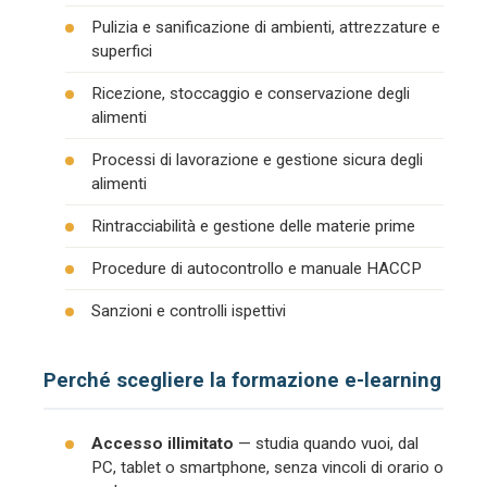
Pulizia e sanificazione di ambienti, attrezzature e
superfici
Ricezione, stoccaggio e conservazione degli
alimenti
Processi di lavorazione e gestione sicura degli
alimenti
Rintracciabilità e gestione delle materie prime
Procedure di autocontrollo e manuale HACCP
Sanzioni e controlli ispettivi
Perché scegliere la formazione e-learning
Accesso illimitato
— studia quando vuoi, dal
PC, tablet o smartphone, senza vincoli di orario o