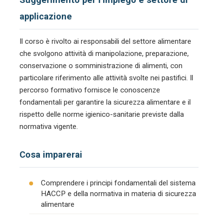
applicazione
Il corso è rivolto ai responsabili del settore alimentare
che svolgono attività di manipolazione, preparazione,
conservazione o somministrazione di alimenti, con
particolare riferimento alle attività svolte nei pastifici. Il
percorso formativo fornisce le conoscenze
fondamentali per garantire la sicurezza alimentare e il
rispetto delle norme igienico-sanitarie previste dalla
normativa vigente.
Cosa imparerai
Comprendere i principi fondamentali del sistema
HACCP e della normativa in materia di sicurezza
alimentare