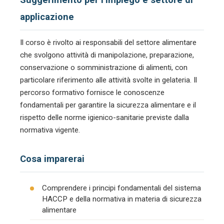
applicazione
Il corso è rivolto ai responsabili del settore alimentare
che svolgono attività di manipolazione, preparazione,
conservazione o somministrazione di alimenti, con
particolare riferimento alle attività svolte in gelateria. Il
percorso formativo fornisce le conoscenze
fondamentali per garantire la sicurezza alimentare e il
rispetto delle norme igienico-sanitarie previste dalla
normativa vigente.
Cosa imparerai
Comprendere i principi fondamentali del sistema
HACCP e della normativa in materia di sicurezza
alimentare