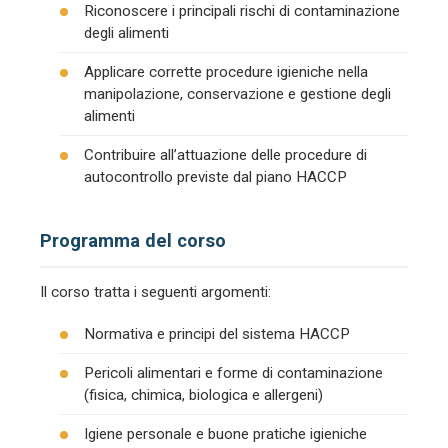
Riconoscere i principali rischi di contaminazione
degli alimenti
Applicare corrette procedure igieniche nella
manipolazione, conservazione e gestione degli
alimenti
Contribuire all’attuazione delle procedure di
autocontrollo previste dal piano HACCP
Programma del corso
Il corso tratta i seguenti argomenti:
Normativa e principi del sistema HACCP
Pericoli alimentari e forme di contaminazione
(fisica, chimica, biologica e allergeni)
Igiene personale e buone pratiche igieniche