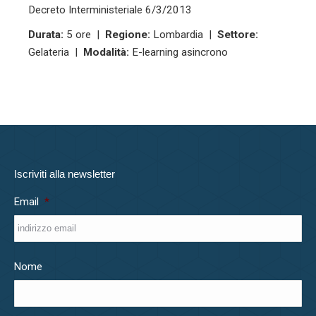
Decreto Interministeriale 6/3/2013
Durata:
5 ore |
Regione:
Lombardia |
Settore:
Gelateria |
Modalità:
E-learning asincrono
Iscriviti alla newsletter
Email
*
Nome