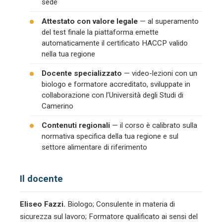
sede
Attestato con valore legale
— al superamento
del test finale la piattaforma emette
automaticamente il certificato HACCP valido
nella tua regione
Docente specializzato
— video-lezioni con un
biologo e formatore accreditato, sviluppate in
collaborazione con l’Università degli Studi di
Camerino
Contenuti regionali
— il corso è calibrato sulla
normativa specifica della tua regione e sul
settore alimentare di riferimento
Il docente
Eliseo Fazzi.
Biologo; Consulente in materia di
sicurezza sul lavoro; Formatore qualificato ai sensi del