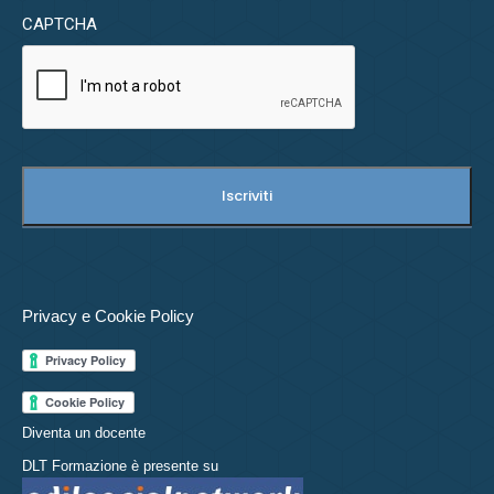
CAPTCHA
Privacy e Cookie Policy
Diventa un docente
DLT Formazione è presente su