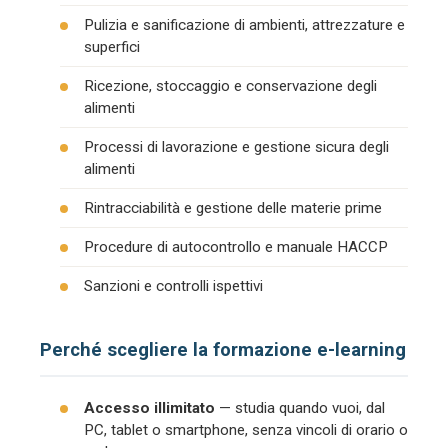
Pulizia e sanificazione di ambienti, attrezzature e
superfici
Ricezione, stoccaggio e conservazione degli
alimenti
Processi di lavorazione e gestione sicura degli
alimenti
Rintracciabilità e gestione delle materie prime
Procedure di autocontrollo e manuale HACCP
Sanzioni e controlli ispettivi
Perché scegliere la formazione e-learning
Accesso illimitato
— studia quando vuoi, dal
PC, tablet o smartphone, senza vincoli di orario o