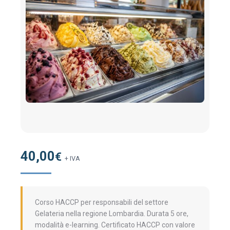
40,00
€
+ IVA
Corso HACCP per responsabili del settore
Gelateria nella regione Lombardia. Durata 5 ore,
modalità e-learning. Certificato HACCP con valore