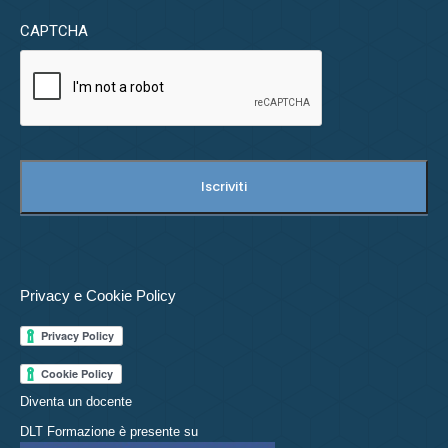
CAPTCHA
Privacy e Cookie Policy
Diventa un docente
DLT Formazione è presente su