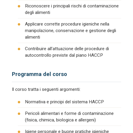
Riconoscere i principali rischi di contaminazione
degli alimenti
Applicare corrette procedure igieniche nella
manipolazione, conservazione e gestione degli
alimenti
Contribuire all’attuazione delle procedure di
autocontrollo previste dal piano HACCP
Programma del corso
Il corso tratta i seguenti argomenti:
Normativa e principi del sistema HACCP
Pericoli alimentari e forme di contaminazione
(fisica, chimica, biologica e allergeni)
Igiene personale e buone pratiche igieniche