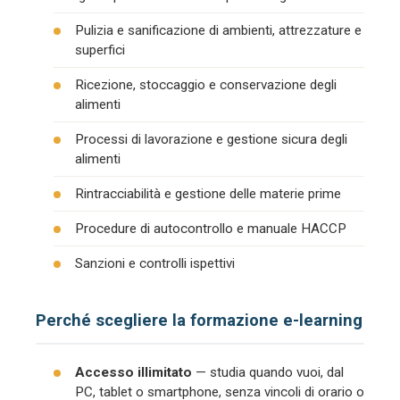
Pulizia e sanificazione di ambienti, attrezzature e
superfici
Ricezione, stoccaggio e conservazione degli
alimenti
Processi di lavorazione e gestione sicura degli
alimenti
Rintracciabilità e gestione delle materie prime
Procedure di autocontrollo e manuale HACCP
Sanzioni e controlli ispettivi
Perché scegliere la formazione e-learning
Accesso illimitato
— studia quando vuoi, dal
PC, tablet o smartphone, senza vincoli di orario o