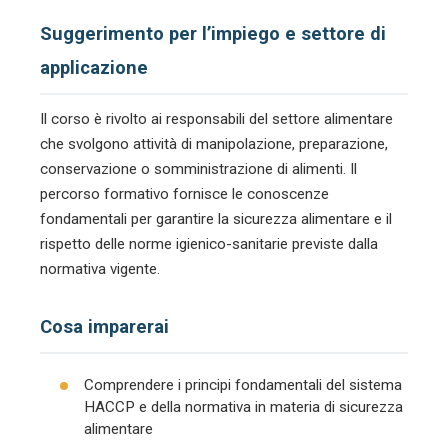
Suggerimento per l’impiego e settore di
applicazione
Il corso è rivolto ai responsabili del settore alimentare
che svolgono attività di manipolazione, preparazione,
conservazione o somministrazione di alimenti. Il
percorso formativo fornisce le conoscenze
fondamentali per garantire la sicurezza alimentare e il
rispetto delle norme igienico-sanitarie previste dalla
normativa vigente.
Cosa imparerai
Comprendere i principi fondamentali del sistema
HACCP e della normativa in materia di sicurezza
alimentare