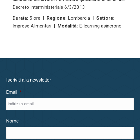
Decreto Interministeriale 6/3/2013
Durata:
5 ore |
Regione:
Lombardia |
Settore:
Imprese Alimentari |
Modalità:
E-learning asincrono
Iscriviti alla newsletter
Email
*
Nome