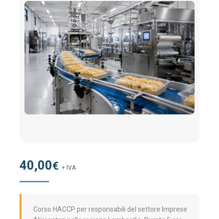
40,00
€
+ IVA
Corso HACCP per responsabili del settore Imprese